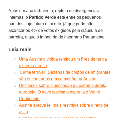
Após um ano turbulento, repleto de divergências
internas, o
Partido Verde
está entre os pequenos
partidos cujo futuro é incerto, já que pode não
alcançar os 4% de votos exigidos pela cláusula de
barreira, o que o impediria de integrar o Parlamento.
Leia mais
Uma Áustria dividida rejeitou um Presidente da
extrema-direita
'Crime terrível': Dezenas de corpos de imigrantes
são encontrados em caminhão na Áustria
Dez teses sobre a ascensão da extrema direita
europeia. O novo fascismo espreita o Velho
Continente
Áustria aprova lei mais restritiva sobre direito de
asilo