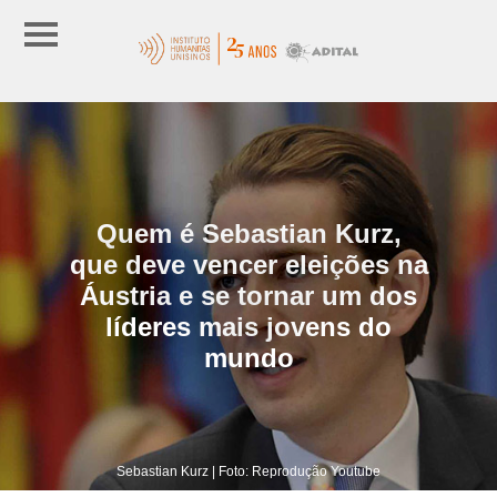
Quem é Sebastian Kurz,
que deve vencer eleições na
Áustria e se tornar um dos
líderes mais jovens do
mundo
Sebastian Kurz | Foto: Reprodução Youtube