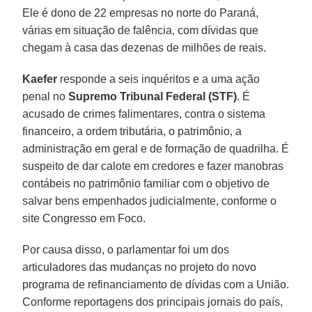
Ele é dono de 22 empresas no norte do Paraná,
várias em situação de falência, com dívidas que
chegam à casa das dezenas de milhões de reais.
Kaefer
responde a seis inquéritos e a uma ação
penal no
Supremo Tribunal Federal (STF)
. É
acusado de crimes falimentares, contra o sistema
financeiro, a ordem tributária, o patrimônio, a
administração em geral e de formação de quadrilha. É
suspeito de dar calote em credores e fazer manobras
contábeis no patrimônio familiar com o objetivo de
salvar bens empenhados judicialmente, conforme o
site Congresso em Foco.
Por causa disso, o parlamentar foi um dos
articuladores das mudanças no projeto do novo
programa de refinanciamento de dívidas com a União.
Conforme reportagens dos principais jornais do país,