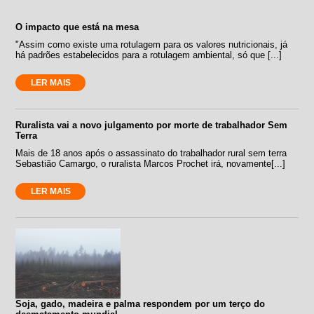
O impacto que está na mesa
"Assim como existe uma rotulagem para os valores nutricionais, já
há padrões estabelecidos para a rotulagem ambiental, só que [...]
LER MAIS
Ruralista vai a novo julgamento por morte de trabalhador Sem
Terra
Mais de 18 anos após o assassinato do trabalhador rural sem terra
Sebastião Camargo, o ruralista Marcos Prochet irá, novamente[...]
LER MAIS
Soja, gado, madeira e palma respondem por um terço do