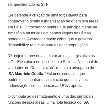
ser questionado no
STF
.
Ele defende a criação de uma força-tarefa para
comprovar o direito à indenização de quem tem áreas
em
UCs
. O procurador lembra que principalmente na
Amazônia há muitos ocupantes ilegais nas áreas
protegidas. Azeredo também cobra que o governo
disponibilize recursos para as desapropriações.
“O projeto representa a maior ameaça legislativa às
UCs. Ele coloca em risco todo o Sistema Nacional de
Unidades de Conservação”, reforça o advogado do
I
SA Maurício Guetta
. “Estamos certos de que
podemos encontrar uma solução que efetive as
indenizações sem ameaçar as UCs”, aposta.
O combate ao desmatamento é uma das principais
funções dessas áreas. Uma nota técnica do
ISA