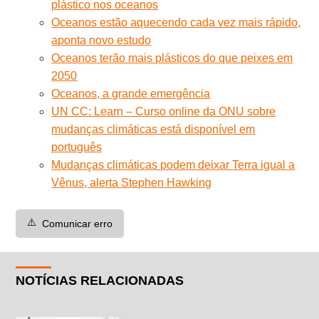
plástico nos oceanos
Oceanos estão aquecendo cada vez mais rápido,
aponta novo estudo
Oceanos terão mais plásticos do que peixes em
2050
Oceanos, a grande emergência
UN CC: Learn – Curso online da ONU sobre
mudanças climáticas está disponível em
português
Mudanças climáticas podem deixar Terra igual a
Vênus, alerta Stephen Hawking
⚠️
Comunicar erro
NOTÍCIAS RELACIONADAS