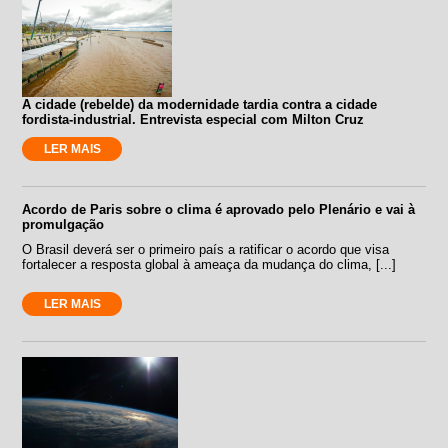
A cidade (rebelde) da modernidade tardia contra a cidade
fordista-industrial. Entrevista especial com Milton Cruz
LER MAIS
Acordo de Paris sobre o clima é aprovado pelo Plenário e vai à
promulgação
O Brasil deverá ser o primeiro país a ratificar o acordo que visa
fortalecer a resposta global à ameaça da mudança do clima, [...]
LER MAIS