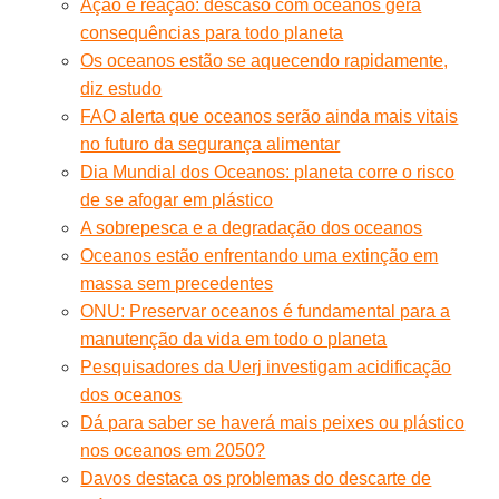
Ação e reação: descaso com oceanos gera
consequências para todo planeta
Os oceanos estão se aquecendo rapidamente,
diz estudo
FAO alerta que oceanos serão ainda mais vitais
no futuro da segurança alimentar
Dia Mundial dos Oceanos: planeta corre o risco
de se afogar em plástico
A sobrepesca e a degradação dos oceanos
Oceanos estão enfrentando uma extinção em
massa sem precedentes
ONU: Preservar oceanos é fundamental para a
manutenção da vida em todo o planeta
Pesquisadores da Uerj investigam acidificação
dos oceanos
Dá para saber se haverá mais peixes ou plástico
nos oceanos em 2050?
Davos destaca os problemas do descarte de