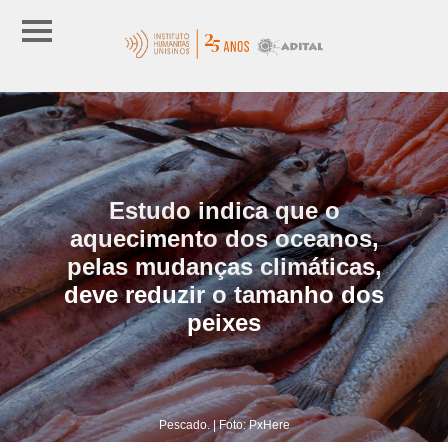
Estudo indica que o
aquecimento dos oceanos,
pelas mudanças climáticas,
deve reduzir o tamanho dos
peixes
Pescado. | Foto: PxHere