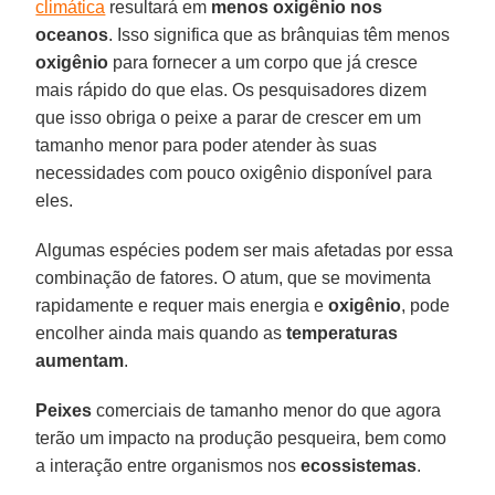
climática
resultará em
menos oxigênio nos
oceanos
. Isso significa que as brânquias têm menos
oxigênio
para fornecer a um corpo que já cresce
mais rápido do que elas. Os pesquisadores dizem
que isso obriga o peixe a parar de crescer em um
tamanho menor para poder atender às suas
necessidades com pouco oxigênio disponível para
eles.
Algumas espécies podem ser mais afetadas por essa
combinação de fatores. O atum, que se movimenta
rapidamente e requer mais energia e
oxigênio
, pode
encolher ainda mais quando as
temperaturas
aumentam
.
Peixes
comerciais de tamanho menor do que agora
terão um impacto na produção pesqueira, bem como
a interação entre organismos nos
ecossistemas
.