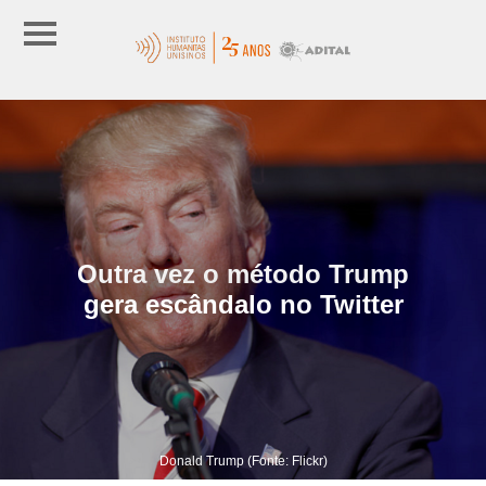
Outra vez o método Trump
gera escândalo no Twitter
Donald Trump (Fonte: Flickr)