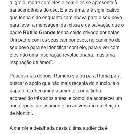
a Igreja, morre com eles e com eles se apresenta à
transcendência do céu. Ela os ama, e é significativo
que tenha sido enquanto caminhava para o seu povo
para levar a mensagem da missa e da salvação que o
padre
Rutilio Grande
tenha caído crivado por balas.
Um padre com os seus camponeses, no caminho de
seu povo para se identificar com ele, para viver com
eles não uma inspiração revolucionária, mas uma
inspiração de amor".
Poucos dias depois, Romero viajou para Roma para
buscar o apoio que não mais recebia do núncio, e o
papa o recebeu imediatamente, como tinha
acontecido três anos antes, e como iria acontecer um
ano depois, precisamente no aniversário da eleição
de Montini.
A memória detalhada desta última audiência é