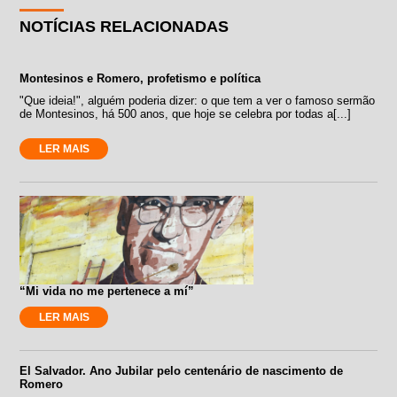
NOTÍCIAS RELACIONADAS
Montesinos e Romero, profetismo e política
"Que ideia!", alguém poderia dizer: o que tem a ver o famoso sermão
de Montesinos, há 500 anos, que hoje se celebra por todas a[...]
LER MAIS
“Mi vida no me pertenece a mí”
LER MAIS
El Salvador. Ano Jubilar pelo centenário de nascimento de
Romero