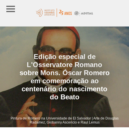
Edição especial de
L'Osservatore Romano
sobre Mons. Óscar Romero
em comemoração ao
centenário do nascimento
do Beato
Pintura de Romero na Universidade de El Salvador | Arte de Douglas
Radamez, Giobanny Ascencio e Raul Lemus