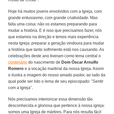
Hoje há muitos jovens envolvidos com a Igreja, com
grande entusiasmo, com grande criatividade. Mas
falta uma coisa: não os estamos preparando para
mudar a história. E é isso que precisamos fazer, nós
que estamos na direção e temos mais experiência
nesta Igreja: preparar a geração vindoura para mudar
a história que tanto sofrimento está nos causando. As
celebrações deste ano tiveram como tema central o
centenário
do nascimento de
Dom Óscar Arnulfo
Romero
e a vocação martirial da nossa Igreja. Assim
o ilustra a imagem do nosso amado pastor, ao lado da
qual pode ser lido o lema de seu episcopado: "Sentir
com a Igreja".
Nós precisamos interiorizar essa dimensão tão
desconhecida e gloriosa que pertence à nossa igreja:
somos uma Igreja de mártires. Para nós resulta fácil