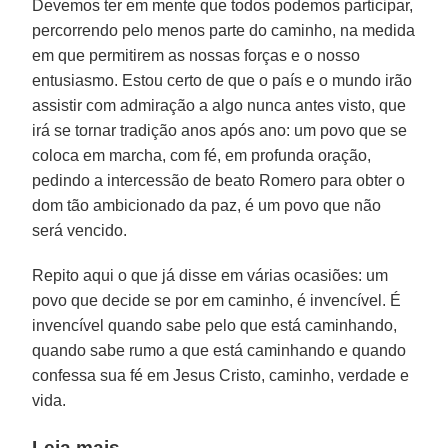
Devemos ter em mente que todos podemos participar,
percorrendo pelo menos parte do caminho, na medida
em que permitirem as nossas forças e o nosso
entusiasmo. Estou certo de que o país e o mundo irão
assistir com admiração a algo nunca antes visto, que
irá se tornar tradição anos após ano: um povo que se
coloca em marcha, com fé, em profunda oração,
pedindo a intercessão de beato Romero para obter o
dom tão ambicionado da paz, é um povo que não
será vencido.
Repito aqui o que já disse em várias ocasiões: um
povo que decide se por em caminho, é invencível. É
invencível quando sabe pelo que está caminhando,
quando sabe rumo a que está caminhando e quando
confessa sua fé em Jesus Cristo, caminho, verdade e
vida.
Leia mais