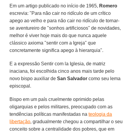
Em um artigo publicado no início de 1965,
Romero
escrevia: "Para não cair no ridículo de um crítico
apego ao velho e para não cair no ridículo de tornar-
se aventureiro de "sonhos artificiosos" de novidades,
melhor é viver hoje mais do que nunca aquele
clássico axioma "sentir com a Igreja" que
concretamente significa apego à hierarquia".
E a expressão Sentir com la Iglesia, de matriz
inaciana, foi escolhida cinco anos mais tarde pelo
novo bispo auxiliar de
San Salvador
como seu lema
episcopal.
Bispo em um país cruelmente oprimido pelas
oligarquias e pelos militares, preocupado com as
tendências políticas manifestadas na
teologia da
libertação
, gradualmente chegou a compartilhar o seu
conceito sobre a centralidade dos pobres, que em