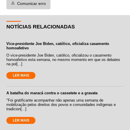
⚠️
Comunicar erro
NOTÍCIAS RELACIONADAS
Vice-presidente Joe Biden, católico, oficializa casamento
homoafetivo
O vice-presidente Joe Biden, católico, oficializou o casamento
homoafetivo esta semana, no mesmo momento em que os debates
na pol[...]
LER MAIS
A batalha do maracá contra o cassetete e a gravata
"Foi gratificante acompanhar não apenas uma semana de
mobilização pelos direitos dos povos e comunidades indígenas e
tradicion[...]
LER MAIS