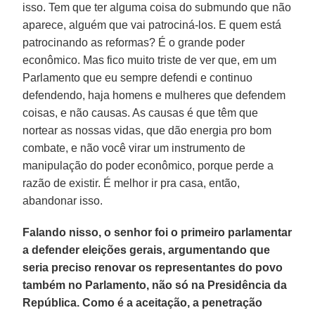
isso. Tem que ter alguma coisa do submundo que não
aparece, alguém que vai patrociná-los. E quem está
patrocinando as reformas? É o grande poder
econômico. Mas fico muito triste de ver que, em um
Parlamento que eu sempre defendi e continuo
defendendo, haja homens e mulheres que defendem
coisas, e não causas. As causas é que têm que
nortear as nossas vidas, que dão energia pro bom
combate, e não você virar um instrumento de
manipulação do poder econômico, porque perde a
razão de existir. É melhor ir pra casa, então,
abandonar isso.
Falando nisso, o senhor foi o primeiro parlamentar
a defender eleições gerais, argumentando que
seria preciso renovar os representantes do povo
também no Parlamento, não só na Presidência da
República. Como é a aceitação, a penetração