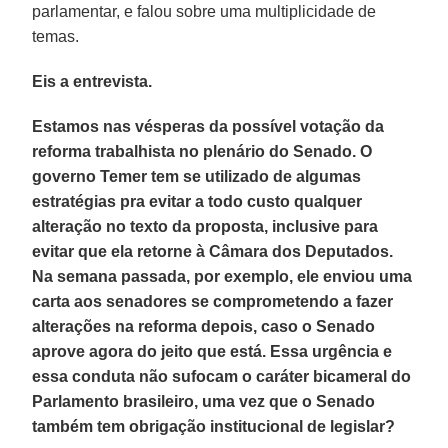
parlamentar, e falou sobre uma multiplicidade de
temas.
Eis a entrevista.
Estamos nas vésperas da possível votação da
reforma trabalhista no plenário do Senado. O
governo Temer tem se utilizado de algumas
estratégias pra evitar a todo custo qualquer
alteração no texto da proposta, inclusive para
evitar que ela retorne à Câmara dos Deputados.
Na semana passada, por exemplo, ele enviou uma
carta aos senadores se comprometendo a fazer
alterações na reforma depois, caso o Senado
aprove agora do jeito que está. Essa urgência e
essa conduta não sufocam o caráter bicameral do
Parlamento brasileiro, uma vez que o Senado
também tem obrigação institucional de legislar?