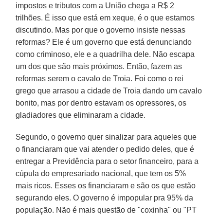
impostos e tributos com a União chega a R$ 2
trilhões. É isso que está em xeque, é o que estamos
discutindo. Mas por que o governo insiste nessas
reformas? Ele é um governo que está denunciando
como criminoso, ele e a quadrilha dele. Não escapa
um dos que são mais próximos. Então, fazem as
reformas serem o cavalo de Troia. Foi como o rei
grego que arrasou a cidade de Troia dando um cavalo
bonito, mas por dentro estavam os opressores, os
gladiadores que eliminaram a cidade.
Segundo, o governo quer sinalizar para aqueles que
o financiaram que vai atender o pedido deles, que é
entregar a Previdência para o setor financeiro, para a
cúpula do empresariado nacional, que tem os 5%
mais ricos. Esses os financiaram e são os que estão
segurando eles. O governo é impopular pra 95% da
população. Não é mais questão de "coxinha" ou "PT