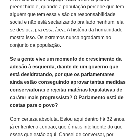
preenchido e, quando a população percebe que tem
alguém que tem essa visão da responsabilidade
social e não está sectarizando pra lado nenhum, ela
se desloca pra essa área. A história da humanidade
mostra isso. Os extremos nunca agradaram ao
conjunto da população.
Se a gente vive um momento de crescimento da
adesão à esquerda, diante de um governo que
está desidratando, por que os parlamentares
ainda estão conseguindo aprovar tantas medidas
conservadoras e rejeitar matérias legislativas de
caráter mais progressista? O Parlamento está de
costas para o povo?
Com certeza absoluta. Estou aqui dentro há 32 anos,
já enfrentei o centrão, que é mais inteligente do que
esses que estão aqui. Cansei de conversar, por