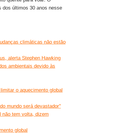
 dos últimos 30 anos nesse
udanças climáticas não estão
us, alerta Stephen Hawking
dos ambientais devido às
limitar o aquecimento global
 do mundo será devastador"
 não tem volta, dizem
mento global