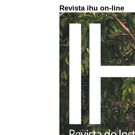
Revista ihu on-line