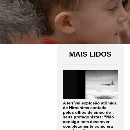
MAIS LIDOS
A terrível explosão atômica
de Hiroshima contada
pelos olhos de cinco de
seus protagonistas: "Não
consigo nem descrever
completamente como era