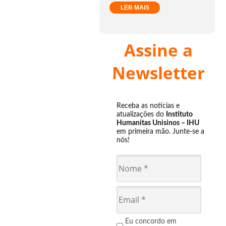
LER MAIS
Assine a
Newsletter
Receba as notícias e
atualizações do
Instituto
Humanitas Unisinos – IHU
em primeira mão. Junte-se a
nós!
Eu concordo em