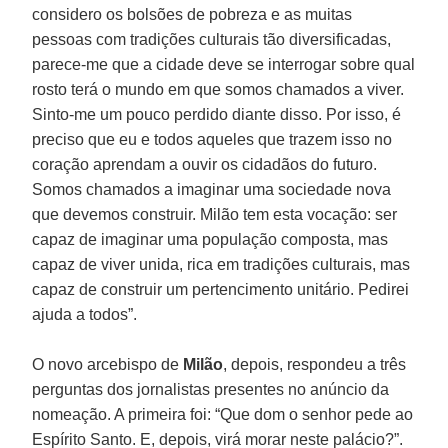
considero os bolsões de pobreza e as muitas
pessoas com tradições culturais tão diversificadas,
parece-me que a cidade deve se interrogar sobre qual
rosto terá o mundo em que somos chamados a viver.
Sinto-me um pouco perdido diante disso. Por isso, é
preciso que eu e todos aqueles que trazem isso no
coração aprendam a ouvir os cidadãos do futuro.
Somos chamados a imaginar uma sociedade nova
que devemos construir. Milão tem esta vocação: ser
capaz de imaginar uma população composta, mas
capaz de viver unida, rica em tradições culturais, mas
capaz de construir um pertencimento unitário. Pedirei
ajuda a todos”.
O novo arcebispo de
Milão
, depois, respondeu a três
perguntas dos jornalistas presentes no anúncio da
nomeação. A primeira foi: “Que dom o senhor pede ao
Espírito Santo. E, depois, virá morar neste palácio?”.