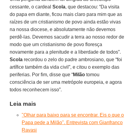
cessante, o cardeal
Scola
, que destacou: “Da visita
do papa em diante, ficou mais claro para mim que as
raízes de um cristianismo de povo ainda estão vivas
na nossa diocese, e absolutamente não devemos
perdê-las. Devemos sacudir a terra ao nosso redor de
modo que um cristianismo de povo floresça
novamente para a plenitude e a liberdade de todos”.
Scola
recordou o zelo do padre ambrosiano, que “foi
artífice também da vida civil”, e citou o exemplo das
periferias. Por fim, disse que “
Milão
tomou
consciência de ser uma metrópole europeia, e agora
todos reconhecem isso”.
Leia mais
"Olhar para baixo para se encontrar. Eis o que o
Papa pede a Milão". Entrevista com Gianfranco
Ravasi