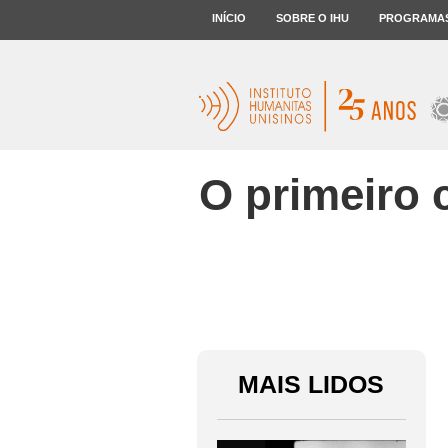
INÍCIO
SOBRE O IHU
PROGRAMA
O primeiro 
MAIS LIDOS