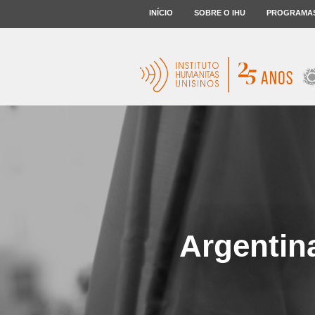
INÍCIO
SOBRE O IHU
PROGRAMA
Argentin