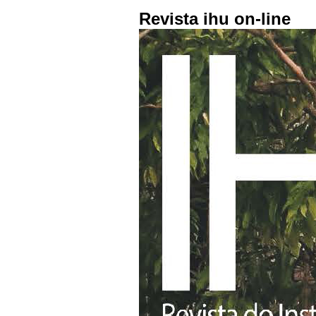
Revista ihu on-line