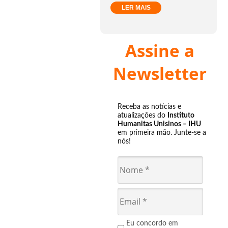
LER MAIS
Assine a
Newsletter
Receba as notícias e
atualizações do
Instituto
Humanitas Unisinos – IHU
em primeira mão. Junte-se a
nós!
Eu concordo em