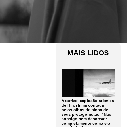
MAIS LIDOS
A terrível explosão atômica
de Hiroshima contada
pelos olhos de cinco de
seus protagonistas: "Não
consigo nem descrever
completamente como era