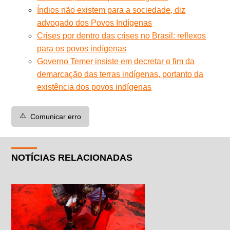
Índios não existem para a sociedade, diz
advogado dos Povos Indígenas
Crises por dentro das crises no Brasil: reflexos
para os povos indígenas
Governo Temer insiste em decretar o fim da
demarcação das terras indígenas, portanto da
existência dos povos indígenas
⚠️
Comunicar erro
NOTÍCIAS RELACIONADAS