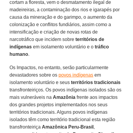
cortam a floresta, vem o desmatamento ilegal de
madeireiras, a contaminação dos rios e igarapés por
causa da mineração e do garimpo, o aumento da
colonização e conflitos fundiários, assim como a
intensificação e criação de novas rotas de
narcotráfico que incidem sobre
territórios de
indígenas
em isolamento voluntário e o
tráfico
humano
.
Os Impactos, no entanto, serão particularmente
devastadores sobre os
povos indígenas
em
isolamento voluntário e seus
territórios tradicionais
transfronteiriços. Os povos indígenas isolados são os
mais vulneráveis na
Amazônia
frente aos impactos
dos grandes projetos implementados nos seus
territórios tradicionais. Alguns povos indígenas
isolados têm como território tradicional esta região
transfronteiriça
Amazônica Peru-Brasil
,