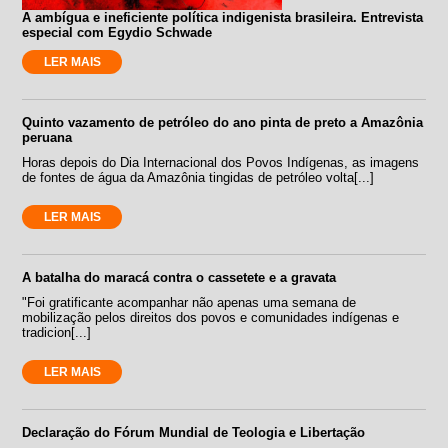
A ambígua e ineficiente política indigenista brasileira. Entrevista
especial com Egydio Schwade
LER MAIS
Quinto vazamento de petróleo do ano pinta de preto a Amazônia
peruana
Horas depois do Dia Internacional dos Povos Indígenas, as imagens
de fontes de água da Amazônia tingidas de petróleo volta[...]
LER MAIS
A batalha do maracá contra o cassetete e a gravata
"Foi gratificante acompanhar não apenas uma semana de
mobilização pelos direitos dos povos e comunidades indígenas e
tradicion[...]
LER MAIS
Declaração do Fórum Mundial de Teologia e Libertação