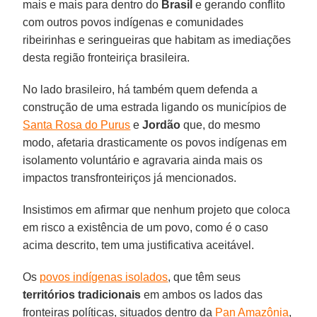
mais e mais para dentro do
Brasil
e gerando conflito
com outros povos indígenas e comunidades
ribeirinhas e seringueiras que habitam as imediações
desta região fronteiriça brasileira.
No lado brasileiro, há também quem defenda a
construção de uma estrada ligando os municípios de
Santa Rosa do Purus
e
Jordão
que, do mesmo
modo, afetaria drasticamente os povos indígenas em
isolamento voluntário e agravaria ainda mais os
impactos transfronteiriços já mencionados.
Insistimos em afirmar que nenhum projeto que coloca
em risco a existência de um povo, como é o caso
acima descrito, tem uma justificativa aceitável.
Os
povos indígenas isolados
, que têm seus
territórios tradicionais
em ambos os lados das
fronteiras políticas, situados dentro da
Pan Amazônia
,