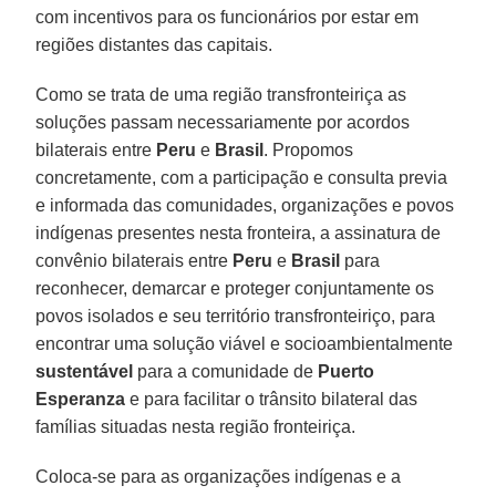
com incentivos para os funcionários por estar em
regiões distantes das capitais.
Como se trata de uma região transfronteiriça as
soluções passam necessariamente por acordos
bilaterais entre
Peru
e
Brasil
. Propomos
concretamente, com a participação e consulta previa
e informada das comunidades, organizações e povos
indígenas presentes nesta fronteira, a assinatura de
convênio bilaterais entre
Peru
e
Brasil
para
reconhecer, demarcar e proteger conjuntamente os
povos isolados e seu território transfronteiriço, para
encontrar uma solução viável e socioambientalmente
sustentável
para a comunidade de
Puerto
Esperanza
e para facilitar o trânsito bilateral das
famílias situadas nesta região fronteiriça.
Coloca-se para as organizações indígenas e a