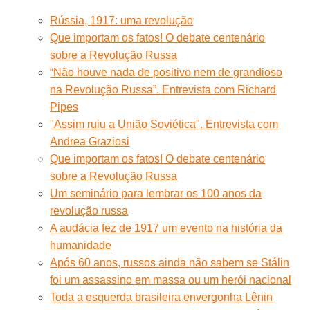
Rússia, 1917: uma revolução
Que importam os fatos! O debate centenário
sobre a Revolução Russa
“Não houve nada de positivo nem de grandioso
na Revolução Russa”. Entrevista com Richard
Pipes
"Assim ruiu a União Soviética". Entrevista com
Andrea Graziosi
Que importam os fatos! O debate centenário
sobre a Revolução Russa
Um seminário para lembrar os 100 anos da
revolução russa
A audácia fez de 1917 um evento na história da
humanidade
Após 60 anos, russos ainda não sabem se Stálin
foi um assassino em massa ou um herói nacional
Toda a esquerda brasileira envergonha Lênin