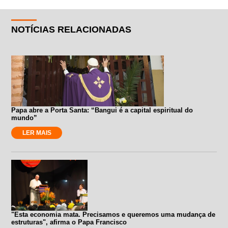
NOTÍCIAS RELACIONADAS
Papa abre a Porta Santa: “Bangui é a capital espiritual do
mundo”
LER MAIS
"Esta economia mata. Precisamos e queremos uma mudança de
estruturas", afirma o Papa Francisco