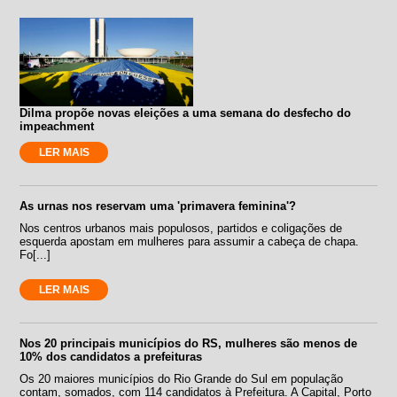
Dilma propõe novas eleições a uma semana do desfecho do
impeachment
LER MAIS
As urnas nos reservam uma 'primavera feminina'?
Nos centros urbanos mais populosos, partidos e coligações de
esquerda apostam em mulheres para assumir a cabeça de chapa.
Fo[...]
LER MAIS
Nos 20 principais municípios do RS, mulheres são menos de
10% dos candidatos a prefeituras
Os 20 maiores municípios do Rio Grande do Sul em população
contam, somados, com 114 candidatos à Prefeitura. A Capital, Porto