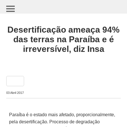
Desertificação ameaça 94%
das terras na Paraíba e é
irreversível, diz Insa
share
03 Abril 2017
Paraíba é o estado mais afetado, proporcionalmente,
pela desertificação. Processo de degradação