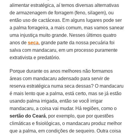
alimentar estratégica, aí temos diversas alternativas
de armazenagem de forragem (feno, silagem), ou
então uso de cactáceas. Em alguns lugares pode ser
a palma forrageira, a mais comum, mas vamos sanear
uma injustiça muito grande. Nesses últimos quatro
anos de
seca
, grande parte da nossa pecuária foi
salva com mandacaru, em um processo puramente
extrativista e predatório.
Porque durante os anos melhores não formamos
áreas com mandacaru adensado para servir de
reserva estratégica numa seca dessas? O mandacaru
é mais lento que a palma, está certo, mas se já estão
usando palma irrigada, então se você irrigar
mandacaru, a coisa vai mudar. Há regiões, como o
sertão do Ceará
, por exemplo, que por questões
climáticas e fisiológicas, o mandacaru produz melhor
que a palma, em condições de sequeiro. Outra coisa