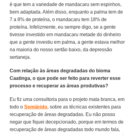
é que tem a variedade de mandacaru sem espinhos,
bem adaptada. Além disso, enquanto a palma tem de
7 a 8% de proteína, o mandacaru tem 18% de
proteína. Infelizmente, eu sempre digo, se a gente
tivesse investido em mandacaru metade do dinheiro
que a gente investiu em palma, a gente estava melhor
na maioria do nosso sertão baixo, da depressão
sertaneja.
Com relação às áreas degradadas do bioma
Caatinga, o que pode ser feito para reverter esse
processo e recuperar as áreas produtivas?
Eu fiz uma consultoria para o projeto mata branca, em
todo o
Semiárido
, sobre as técnicas existentes para
recuperação de áreas degradadas. Eu não posso
negar que fiquei decepcionado, porque em termos de
recuperação de áreas degradadas todo mundo fala,