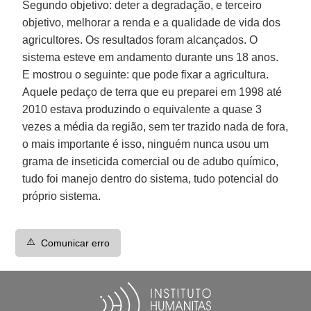
Segundo objetivo: deter a degradação, e terceiro
objetivo, melhorar a renda e a qualidade de vida dos
agricultores. Os resultados foram alcançados. O
sistema esteve em andamento durante uns 18 anos.
E mostrou o seguinte: que pode fixar a agricultura.
Aquele pedaço de terra que eu preparei em 1998 até
2010 estava produzindo o equivalente a quase 3
vezes a média da região, sem ter trazido nada de fora,
o mais importante é isso, ninguém nunca usou um
grama de inseticida comercial ou de adubo químico,
tudo foi manejo dentro do sistema, tudo potencial do
próprio sistema.
⚠️
Comunicar erro