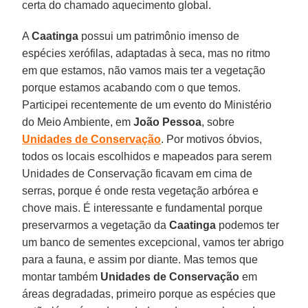
certa do chamado aquecimento global.
A
Caatinga
possui um patrimônio imenso de
espécies xerófilas, adaptadas à seca, mas no ritmo
em que estamos, não vamos mais ter a vegetação
porque estamos acabando com o que temos.
Participei recentemente de um evento do Ministério
do Meio Ambiente, em
João Pessoa
, sobre
Unidades de Conservação
. Por motivos óbvios,
todos os locais escolhidos e mapeados para serem
Unidades de Conservação ficavam em cima de
serras, porque é onde resta vegetação arbórea e
chove mais. É interessante e fundamental porque
preservarmos a vegetação da
Caatinga
podemos ter
um banco de sementes excepcional, vamos ter abrigo
para a fauna, e assim por diante. Mas temos que
montar também
Unidades de Conservação
em
áreas degradadas, primeiro porque as espécies que