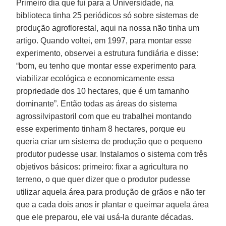
Primeiro dia que fui para a Universidade, na
biblioteca tinha 25 periódicos só sobre sistemas de
produção agroflorestal, aqui na nossa não tinha um
artigo. Quando voltei, em 1997, para montar esse
experimento, observei a estrutura fundiária e disse:
“bom, eu tenho que montar esse experimento para
viabilizar ecológica e economicamente essa
propriedade dos 10 hectares, que é um tamanho
dominante”. Então todas as áreas do sistema
agrossilvipastoril com que eu trabalhei montando
esse experimento tinham 8 hectares, porque eu
queria criar um sistema de produção que o pequeno
produtor pudesse usar. Instalamos o sistema com três
objetivos básicos: primeiro: fixar a agricultura no
terreno, o que quer dizer que o produtor pudesse
utilizar aquela área para produção de grãos e não ter
que a cada dois anos ir plantar e queimar aquela área
que ele preparou, ele vai usá-la durante décadas.