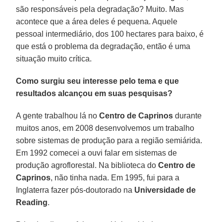
são responsáveis pela degradação? Muito. Mas
acontece que a área deles é pequena. Aquele
pessoal intermediário, dos 100 hectares para baixo, é
que está o problema da degradação, então é uma
situação muito crítica.
Como surgiu seu interesse pelo tema e que
resultados alcançou em suas pesquisas?
A gente trabalhou lá no
Centro de Caprinos
durante
muitos anos, em 2008 desenvolvemos um trabalho
sobre sistemas de produção para a região semiárida.
Em 1992 comecei a ouvi falar em sistemas de
produção agroflorestal. Na biblioteca do
Centro de
Caprinos
, não tinha nada. Em 1995, fui para a
Inglaterra fazer pós-doutorado na
Universidade de
Reading
.