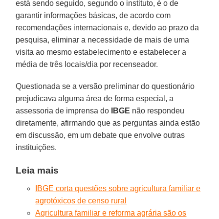
está sendo seguido, segundo o instituto, é o de
garantir informações básicas, de acordo com
recomendações internacionais e, devido ao prazo da
pesquisa, eliminar a necessidade de mais de uma
visita ao mesmo estabelecimento e estabelecer a
média de três locais/dia por recenseador.
Questionada se a versão preliminar do questionário
prejudicava alguma área de forma especial, a
assessoria de imprensa do
IBGE
não respondeu
diretamente, afirmando que as perguntas ainda estão
em discussão, em um debate que envolve outras
instituições.
Leia mais
IBGE corta questões sobre agricultura familiar e
agrotóxicos de censo rural
Agricultura familiar e reforma agrária são os