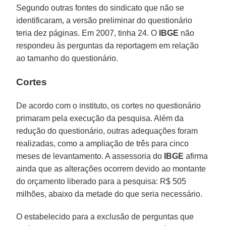
Segundo outras fontes do sindicato que não se
identificaram, a versão preliminar do questionário
teria dez páginas. Em 2007, tinha 24. O
IBGE
não
respondeu às perguntas da reportagem em relação
ao tamanho do questionário.
Cortes
De acordo com o instituto, os cortes no questionário
primaram pela execução da pesquisa. Além da
redução do questionário, outras adequações foram
realizadas, como a ampliação de três para cinco
meses de levantamento. A assessoria do
IBGE
afirma
ainda que as alterações ocorrem devido ao montante
do orçamento liberado para a pesquisa: R$ 505
milhões, abaixo da metade do que seria necessário.
O estabelecido para a exclusão de perguntas que