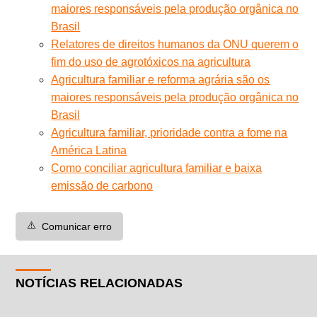
maiores responsáveis pela produção orgânica no
Brasil
Relatores de direitos humanos da ONU querem o
fim do uso de agrotóxicos na agricultura
Agricultura familiar e reforma agrária são os
maiores responsáveis pela produção orgânica no
Brasil
Agricultura familiar, prioridade contra a fome na
América Latina
Como conciliar agricultura familiar e baixa
emissão de carbono
⚠️
Comunicar erro
NOTÍCIAS RELACIONADAS