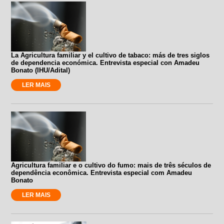
La Agricultura familiar y el cultivo de tabaco: más de tres siglos
de dependencia económica. Entrevista especial con Amadeu
Bonato (IHU/Adital)
LER MAIS
Agricultura familiar e o cultivo do fumo: mais de três séculos de
dependência econômica. Entrevista especial com Amadeu
Bonato
LER MAIS