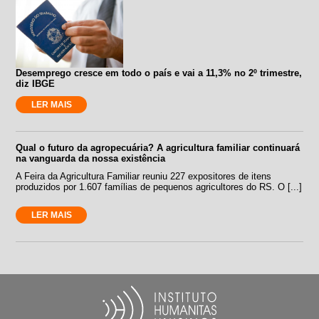
Desemprego cresce em todo o país e vai a 11,3% no 2º trimestre,
diz IBGE
LER MAIS
Qual o futuro da agropecuária? A agricultura familiar continuará
na vanguarda da nossa existência
A Feira da Agricultura Familiar reuniu 227 expositores de itens
produzidos por 1.607 famílias de pequenos agricultores do RS. O [...]
LER MAIS