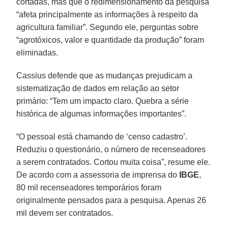
cortadas, mas que o redimensionamento da pesquisa
“afeta principalmente as informações à respeito da
agricultura familiar”. Segundo ele, perguntas sobre
“agrotóxicos, valor e quantidade da produção” foram
eliminadas.
Cassius defende que as mudanças prejudicam a
sistematização de dados em relação ao setor
primário: “Tem um impacto claro. Quebra a série
histórica de algumas informações importantes”.
“O pessoal está chamando de ‘censo cadastro’.
Reduziu o questionário, o número de recenseadores
a serem contratados. Cortou muita coisa”, resume ele.
De acordo com a assessoria de imprensa do
IBGE
,
80 mil recenseadores temporários foram
originalmente pensados para a pesquisa. Apenas 26
mil devem ser contratados.