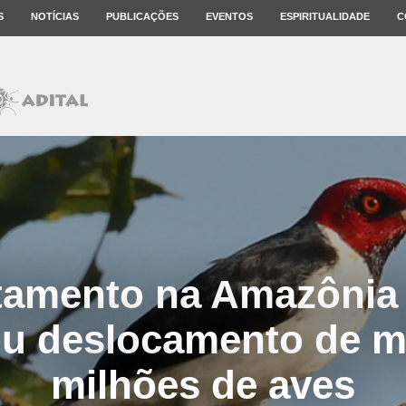
S
NOTÍCIAS
PUBLICAÇÕES
EVENTOS
ESPIRITUALIDADE
C
amento na Amazônia
u deslocamento de m
milhões de aves