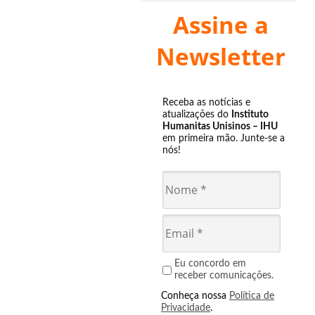
Assine a
Newsletter
Receba as notícias e
atualizações do
Instituto
Humanitas Unisinos – IHU
em primeira mão. Junte-se a
nós!
Eu concordo em
receber comunicações.
Conheça nossa
Política de
Privacidade
.