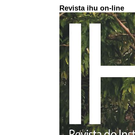
Revista ihu on-line