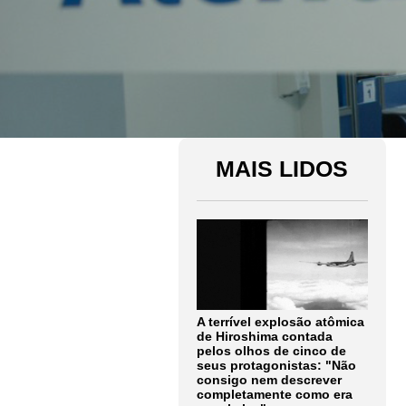
MAIS LIDOS
A terrível explosão atômica
de Hiroshima contada
pelos olhos de cinco de
seus protagonistas: "Não
consigo nem descrever
completamente como era