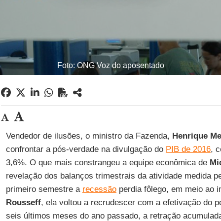
Foto: ONG Voz do aposentado
Vendedor de ilusões, o ministro da Fazenda,
Henrique Me
confrontar a pós-verdade na divulgação do
PIB de 2016
, 
3,6%. O que mais constrangeu a equipe econômica de
Mi
revelação dos balanços trimestrais da atividade medida p
primeiro semestre a
recessão
perdia fôlego, em meio ao
Rousseff
, ela voltou a recrudescer com a efetivação do 
seis últimos meses do ano passado, a retração acumulada