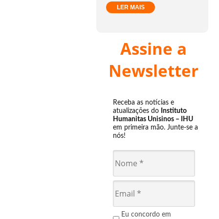
LER MAIS
Assine a
Newsletter
Receba as notícias e
atualizações do
Instituto
Humanitas Unisinos – IHU
em primeira mão. Junte-se a
nós!
Eu concordo em