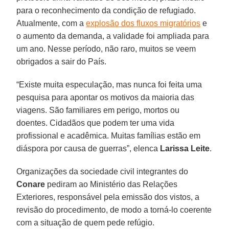
para o reconhecimento da condição de refugiado.
Atualmente, com a
explosão dos fluxos migratórios
e
o aumento da demanda, a validade foi ampliada para
um ano. Nesse período, não raro, muitos se veem
obrigados a sair do País.
“Existe muita especulação, mas nunca foi feita uma
pesquisa para apontar os motivos da maioria das
viagens. São familiares em perigo, mortos ou
doentes. Cidadãos que podem ter uma vida
profissional e acadêmica. Muitas famílias estão em
diáspora por causa de guerras”, elenca
Larissa Leite
.
Organizações da sociedade civil integrantes do
Conare
pediram ao Ministério das Relações
Exteriores, responsável pela emissão dos vistos, a
revisão do procedimento, de modo a torná-lo coerente
com a situação de quem pede refúgio.