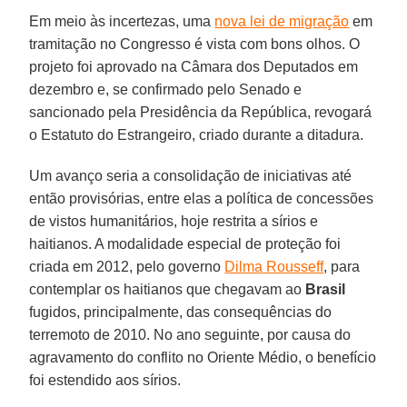
Em meio às incertezas, uma
nova lei de migração
em
tramitação no Congresso é vista com bons olhos. O
projeto foi aprovado na Câmara dos Deputados em
dezembro e, se confirmado pelo Senado e
sancionado pela Presidência da República, revogará
o Estatuto do Estrangeiro, criado durante a ditadura.
Um avanço seria a consolidação de iniciativas até
então provisórias, entre elas a política de concessões
de vistos humanitários, hoje restrita a sírios e
haitianos. A modalidade especial de proteção foi
criada em 2012, pelo governo
Dilma Rousseff
, para
contemplar os haitianos que chegavam ao
Brasil
fugidos, principalmente, das consequências do
terremoto de 2010. No ano seguinte, por causa do
agravamento do conflito no Oriente Médio, o benefício
foi estendido aos sírios.