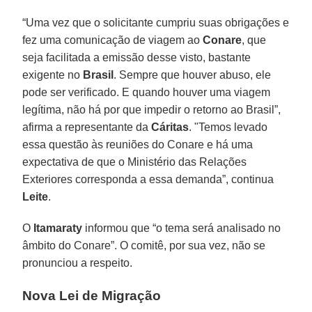
“Uma vez que o solicitante cumpriu suas obrigações e
fez uma comunicação de viagem ao
Conare
, que
seja facilitada a emissão desse visto, bastante
exigente no
Brasil
. Sempre que houver abuso, ele
pode ser verificado. E quando houver uma viagem
legítima, não há por que impedir o retorno ao Brasil”,
afirma a representante da
Cáritas
. "Temos levado
essa questão às reuniões do Conare e há uma
expectativa de que o Ministério das Relações
Exteriores corresponda a essa demanda”, continua
Leite
.
O
Itamaraty
informou que “o tema será analisado no
âmbito do Conare”. O comitê, por sua vez, não se
pronunciou a respeito.
Nova Lei de Migração