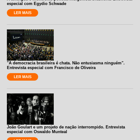
especial com Egydio Schwade
LER MAIS
"A democracia brasileira é chata. Não entusiasma ninguém".
Entrevista especial com Francisco de Oliveira
LER MAIS
João Goulart e um projeto de nação interrompido. Entrevista
especial com Oswaldo Munteal