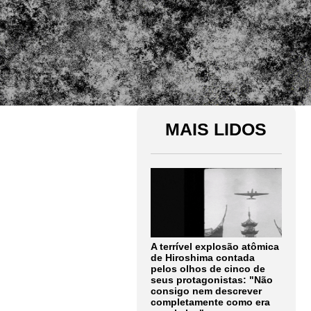
MAIS LIDOS
A terrível explosão atômica
de Hiroshima contada
pelos olhos de cinco de
seus protagonistas: "Não
consigo nem descrever
completamente como era