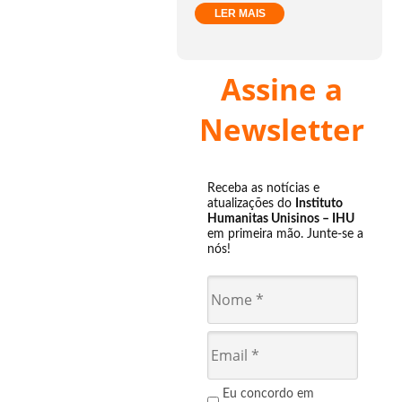
LER MAIS
Assine a
Newsletter
Receba as notícias e
atualizações do
Instituto
Humanitas Unisinos – IHU
em primeira mão. Junte-se a
nós!
Eu concordo em