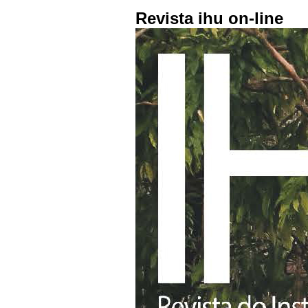
Revista ihu on-line