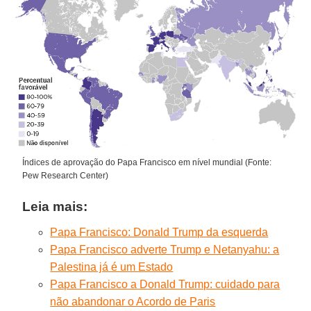
Índices de aprovação do Papa Francisco em nível mundial (Fonte:
Pew Research Center)
Leia mais:
Papa Francisco: Donald Trump da esquerda
Papa Francisco adverte Trump e Netanyahu: a
Palestina já é um Estado
Papa Francisco a Donald Trump: cuidado para
não abandonar o Acordo de Paris