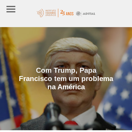
Com Trump, Papa
Francisco tem um problema
na América