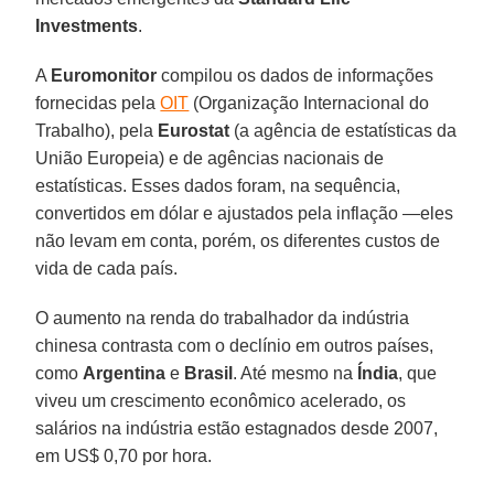
Investments
.
A
Euromonitor
compilou os dados de informações
fornecidas pela
OIT
(Organização Internacional do
Trabalho), pela
Eurostat
(a agência de estatísticas da
União Europeia) e de agências nacionais de
estatísticas. Esses dados foram, na sequência,
convertidos em dólar e ajustados pela inflação —eles
não levam em conta, porém, os diferentes custos de
vida de cada país.
O aumento na renda do trabalhador da indústria
chinesa contrasta com o declínio em outros países,
como
Argentina
e
Brasil
. Até mesmo na
Índia
, que
viveu um crescimento econômico acelerado, os
salários na indústria estão estagnados desde 2007,
em US$ 0,70 por hora.