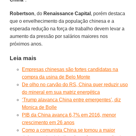
Robertson
, do
Renaissance Capital
, porém destaca
que o envelhecimento da população chinesa e a
esperada redução na força de trabalho devem levar a
aumento da pressão por salários maiores nos
próximos anos.
Leia mais
Empresas chinesas são fortes candidatas na
compra da usina de Belo Monte
De olho no carvão do RS, China quer reduzir uso
do mineral em sua matriz energética
‘Trump alavanca China entre emergentes’, diz
Monica de Bolle
PIB da China avança 6,7% em 2016, menor
crescimento em 26 anos
Como a comunista China se tornou a maior