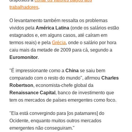
trabalhadores
.
O levantamento também ressalta os problemas
vividos pela
América Latina
(onde os salários estão
estagnados e, em alguns casos, até caíram em
termos reais) e pela
Grécia
, onde o salário por hora
caiu mais da metade de 2009 para cá, segundo a
Euromonitor
.
"É impressionante como a
China
se saiu bem
comparado com o resto do mundo", afirmou
Charles
Robertson
, economista-chefe global da
Renaissance Capital
, banco de investimento que
tem os mercados de países emergentes como foco.
"Ela está convergindo para [os patamares] do
Ocidente, enquanto muitos outros mercados
emergentes não conseguiram."