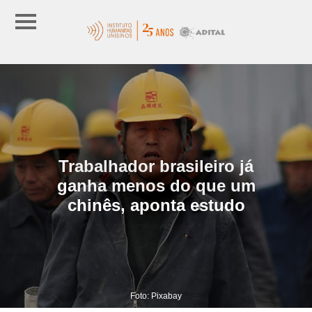
Trabalhador brasileiro já
ganha menos do que um
chinês, aponta estudo
Foto: Pixabay