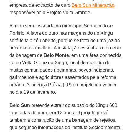
empresa de extração de ouro
Belo Sun Mineração
,
responsável pelo Projeto Volta Grande.
A mina será instalada no município Senador José
Porfírio. A lavra do ouro nas margens do rio Xingu
será feita a céu aberto, porque se trata de uma jazida
próxima à superfície. A instalação está abaixo do eixo
da barragem de
Belo Monte
, em uma área conhecida
como Volta Grane do Xingu, local de moradia de
muitas comunidades ribeirinhas, povos indígenas,
garimpeiros e agricultores assentados pela reforma
agrária. A Licença Prévia (LP) do projeto iria vencer
no dia 19 de fevereiro.
Belo Sun
pretende extrair do subsolo do Xingu 600
toneladas de ouro, em 12 anos. O projeto prevê
também a construção de uma barragem de rejeitos,
que segundo informações do Instituto Socioambiental