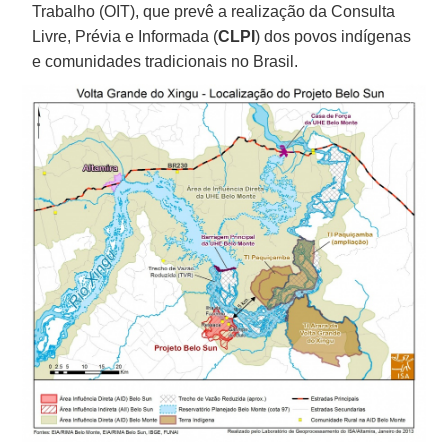
Trabalho (OIT), que prevê a realização da Consulta
Livre, Prévia e Informada (
CLPI
) dos povos indígenas
e comunidades tradicionais no Brasil.