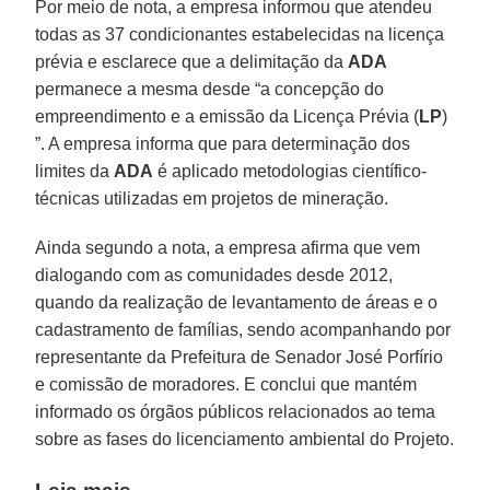
Por meio de nota, a empresa informou que atendeu
todas as 37 condicionantes estabelecidas na licença
prévia e esclarece que a delimitação da
ADA
permanece a mesma desde “a concepção do
empreendimento e a emissão da Licença Prévia (
LP
)
”. A empresa informa que para determinação dos
limites da
ADA
é aplicado metodologias científico-
técnicas utilizadas em projetos de mineração.
Ainda segundo a nota, a empresa afirma que vem
dialogando com as comunidades desde 2012,
quando da realização de levantamento de áreas e o
cadastramento de famílias, sendo acompanhando por
representante da Prefeitura de Senador José Porfírio
e comissão de moradores. E conclui que mantém
informado os órgãos públicos relacionados ao tema
sobre as fases do licenciamento ambiental do Projeto.