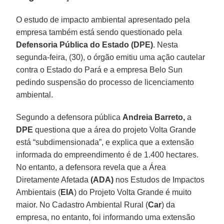
O estudo de impacto ambiental apresentado pela
empresa também está sendo questionado pela
Defensoria Pública do Estado (DPE)
. Nesta
segunda-feira, (30), o órgão emitiu uma ação cautelar
contra o Estado do Pará e a empresa Belo Sun
pedindo suspensão do processo de licenciamento
ambiental.
Segundo a defensora pública
Andreia Barreto,
a
DPE
questiona que a área do projeto Volta Grande
está “subdimensionada”, e explica que a extensão
informada do empreendimento é de 1.400 hectares.
No entanto, a defensora revela que a Área
Diretamente Afetada
(ADA)
nos Estudos de Impactos
Ambientais (
EIA
) do Projeto Volta Grande é muito
maior. No Cadastro Ambiental Rural (
Car
) da
empresa, no entanto, foi informando uma extensão