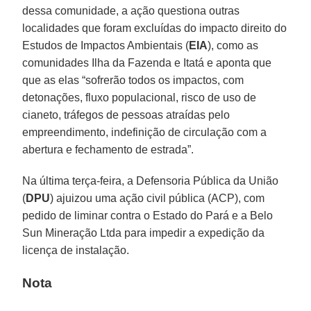
dessa comunidade, a ação questiona outras
localidades que foram excluídas do impacto direito do
Estudos de Impactos Ambientais (
EIA
), como as
comunidades Ilha da Fazenda e Itatá e aponta que
que as elas “sofrerão todos os impactos, com
detonações, fluxo populacional, risco de uso de
cianeto, tráfegos de pessoas atraídas pelo
empreendimento, indefinição de circulação com a
abertura e fechamento de estrada”.
Na última terça-feira, a Defensoria Pública da União
(
DPU
) ajuizou uma ação civil pública (ACP), com
pedido de liminar contra o Estado do Pará e a Belo
Sun Mineração Ltda para impedir a expedição da
licença de instalação.
Nota