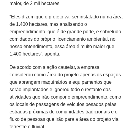
maior, de 2 mil hectares.
“Eles dizem que o projeto vai ser instalado numa área
de 1.400 hectares, mas analisando o
empreendimento, que é de grande porte, e sobretudo,
com dados do próprio licenciamento ambiental, no
nosso entendimento, essa área é muito maior que
1.400 hectares”, aponta.
De acordo com a ação cautelar, a empresa
considerou como área do projeto apenas os espaços
que abrangem maquinários e equipamentos que
serão implantados e ignorou todo o restante das
atividades que irão compor o empreendimento, como
os locais de passagens de veículos pesados pelas
estradas próximas de comunidades tradicionais e o
fluxo de pessoas que irão para a área do projeto via
terrestre e fluvial.