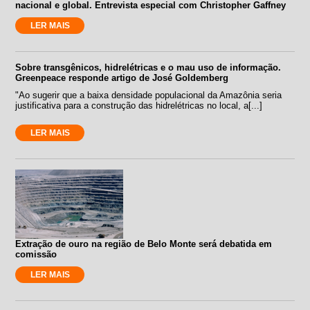
nacional e global. Entrevista especial com Christopher Gaffney
LER MAIS
Sobre transgênicos, hidrelétricas e o mau uso de informação.
Greenpeace responde artigo de José Goldemberg
"Ao sugerir que a baixa densidade populacional da Amazônia seria
justificativa para a construção das hidrelétricas no local, a[...]
LER MAIS
Extração de ouro na região de Belo Monte será debatida em
comissão
LER MAIS