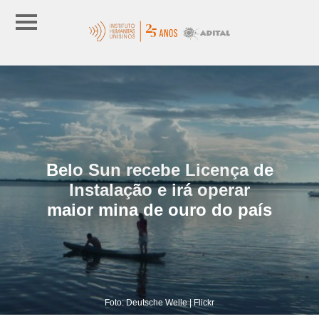
Belo Sun recebe Licença de
Instalação e irá operar
maior mina de ouro do país
Foto: Deutsche Welle | Flickr