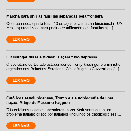
Marcha para unir as famílias separadas pela fronteira
Ocorreu nessa quarta-feira, 10 de agosto, a marcha binacional (EUA-
México) organizada para pedir a reunificação das famílias s[...]
LER MAIS
E Kissinger disse a Videla: "Façam tudo depressa"
O secretário de Estado estadunidense Henry Kissinger e o ministro
argentino das Relações Exteriores César Augusto Guzzetti enc[...]
LER MAIS
Católicos estadunidenses, Trump e a autobiografia de uma
nação. Artigo de Massimo Faggioli
"Os católicos italianos aprenderam a ver Berlusconi como um
problema italiano criado por italianos (incluindo os católicos); ess[...]
LER MAIS