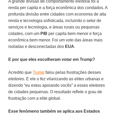
A grande divisão de comportamento eleitoral foi a
renda per capita e a força econômica dos condados. A
profunda divisão entre cidades com economia de alta
renda e tecnologia sofisticada, incluindo o setor de
serviços e tecnologia, e áreas rurais ou pequenas
cidades, com um
PIB
per capita bem menor e força
econômica bem menor. Foi um voto das áreas mais
isoladas e desconectadas dos
EUA
.
E por que eles escolheram votar em Trump?
Acredito que
Trump
falou pelas frustrações desses
eleitores. E ele o fez vilanizando as elites urbanas e
dizendo “eu estou apoiando vocês” a esses eleitores
de cidades pequenas. O resultado reflete o grau de
frustração com a elite global.
Esse fenômeno também se aplica aos Estados