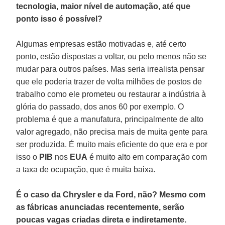
tecnologia, maior nível de automação, até que
ponto isso é possível?
Algumas empresas estão motivadas e, até certo
ponto, estão dispostas a voltar, ou pelo menos não se
mudar para outros países. Mas seria irrealista pensar
que ele poderia trazer de volta milhões de postos de
trabalho como ele prometeu ou restaurar a indústria à
glória do passado, dos anos 60 por exemplo. O
problema é que a manufatura, principalmente de alto
valor agregado, não precisa mais de muita gente para
ser produzida. É muito mais eficiente do que era e por
isso o
PIB
nos
EUA
é muito alto em comparação com
a taxa de ocupação, que é muita baixa.
É o caso da Chrysler e da Ford, não? Mesmo com
as fábricas anunciadas recentemente, serão
poucas vagas criadas direta e indiretamente.