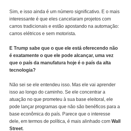
Sim, e isso ainda é um número significativo. E o mais
interessante é que eles cancelaram projetos com
carros tradicionais e estão apostando na automação:
carros elétricos e sem motorista.
E Trump sabe que o que ele está oferecendo não
é exatamente o que ele pode alcançar, uma vez
que o país da manufatura hoje é o país da alta
tecnologia?
Não sei se ele entendeu isso. Mas ele vai aprender
isso ao longo do caminho. Se ele concentrar a
atuação no que prometeu à sua base eleitoral, ele
pode lançar programas que não são benéficos para a
base econômica do país. Parece que o interesse
dele, em termos de política, é mais alinhado com
Wall
Street
.