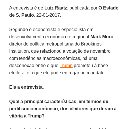
A entrevista é de
Luiz Raatz
, publicada por
O Estado
de S. Paulo
, 22-01-2017.
Segundo o economista e especialista em
desenvolvimento econômico e regional
Mark Muro
,
diretor de política metropolitana do Brookings
Institution, que relacionou a votação de novembro
com tendências macroeconômicas, há uma
desconexão entre o que
Trump
prometeu à base
eleitoral e o que ele pode entregar no mandato.
Eis a entrevista
.
Qual a principal características, em termos de
perfil socioeconômico, dos eleitores que deram a
vitória a Trump?