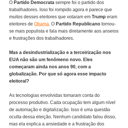
O
Partido Democrata
sempre foi o partido dos
trabalhadores. Isso foi rompido agora e parece que
muitos desses eleitores que votaram em
Trump
eram
eleitores de
Obama
. O
Partido Republicano
tornou-
se mais populista e fala mais diretamente aos anseios
e frustrações dos trabalhadores.
Mas a desindustrialização e a terceirização nos
EUA não são um fenômeno novo. Eles
começaram ainda nos anos 90, com a
globalização. Por que só agora esse impacto
eleitoral?
As tecnologias envolvidas tomaram conta do
processo produtivo. Cada ocupação tem algum nível
de automação e digitalização. Isso é uma questão
oculta dessa eleição. Nenhum candidato falou disso,
mas ela explica a ansiedade e a frustração dos