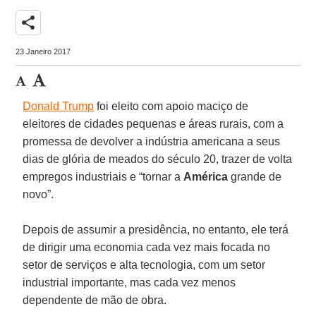
share
23 Janeiro 2017
Donald Trump
foi eleito com apoio maciço de
eleitores de cidades pequenas e áreas rurais, com a
promessa de devolver a indústria americana a seus
dias de glória de meados do século 20, trazer de volta
empregos industriais e “tornar a
América
grande de
novo”.
Depois de assumir a presidência, no entanto, ele terá
de dirigir uma economia cada vez mais focada no
setor de serviços e alta tecnologia, com um setor
industrial importante, mas cada vez menos
dependente de mão de obra.