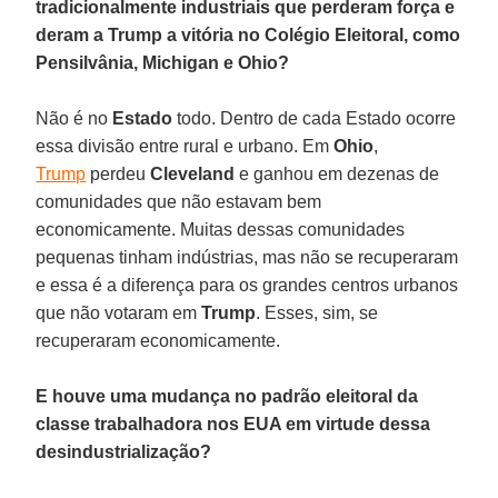
tradicionalmente industriais que perderam força e
deram a Trump a vitória no Colégio Eleitoral, como
Pensilvânia, Michigan e Ohio?
Não é no
Estado
todo. Dentro de cada Estado ocorre
essa divisão entre rural e urbano. Em
Ohio
,
Trump
perdeu
Cleveland
e ganhou em dezenas de
comunidades que não estavam bem
economicamente. Muitas dessas comunidades
pequenas tinham indústrias, mas não se recuperaram
e essa é a diferença para os grandes centros urbanos
que não votaram em
Trump
. Esses, sim, se
recuperaram economicamente.
E houve uma mudança no padrão eleitoral da
classe trabalhadora nos EUA em virtude dessa
desindustrialização?