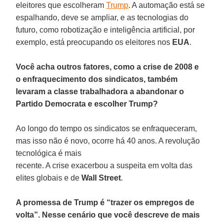
eleitores que escolheram
Trump
. A automação está se
espalhando, deve se ampliar, e as tecnologias do
futuro, como robotização e inteligência artificial, por
exemplo, está preocupando os eleitores nos
EUA
.
Você acha outros fatores, como a crise de 2008 e
o enfraquecimento dos sindicatos, também
levaram a classe trabalhadora a abandonar o
Partido Democrata e escolher Trump?
Ao longo do tempo os sindicatos se enfraqueceram,
mas isso não é novo, ocorre há 40 anos. A revolução
tecnológica é mais
recente. A crise exacerbou a suspeita em volta das
elites globais e de
Wall Street
.
A promessa de Trump é “trazer os empregos de
volta”. Nesse cenário que você descreve de mais