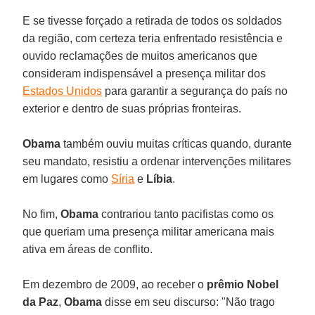
E se tivesse forçado a retirada de todos os soldados
da região, com certeza teria enfrentado resistência e
ouvido reclamações de muitos americanos que
consideram indispensável a presença militar dos
Estados Unidos
para garantir a segurança do país no
exterior e dentro de suas próprias fronteiras.
Obama
também ouviu muitas críticas quando, durante
seu mandato, resistiu a ordenar intervenções militares
em lugares como
Síria
e
Líbia
.
No fim,
Obama
contrariou tanto pacifistas como os
que queriam uma presença militar americana mais
ativa em áreas de conflito.
Em dezembro de 2009, ao receber o
prêmio Nobel
da Paz
,
Obama
disse em seu discurso: "Não trago