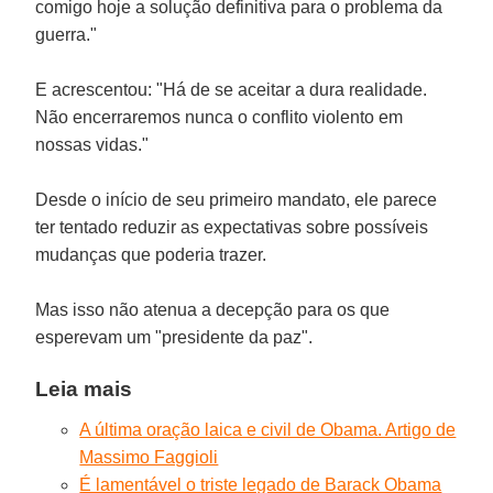
comigo hoje a solução definitiva para o problema da
guerra."
E acrescentou: "Há de se aceitar a dura realidade.
Não encerraremos nunca o conflito violento em
nossas vidas."
Desde o início de seu primeiro mandato, ele parece
ter tentado reduzir as expectativas sobre possíveis
mudanças que poderia trazer.
Mas isso não atenua a decepção para os que
esperevam um "presidente da paz".
Leia mais
A última oração laica e civil de Obama. Artigo de
Massimo Faggioli
É lamentável o triste legado de Barack Obama