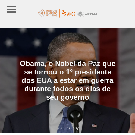
Obama, o Nobel da Paz que
se tornou o 1º presidente
dos EUA a estar em guerra
durante todos os dias de
seu governo
Foto: Pixabay