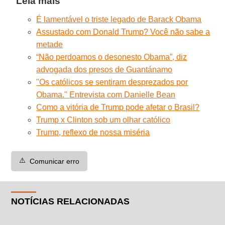
Leia mais
É lamentável o triste legado de Barack Obama
Assustado com Donald Trump? Você não sabe a
metade
“Não perdoamos o desonesto Obama”, diz
advogada dos presos de Guantánamo
"Os católicos se sentiram desprezados por
Obama." Entrevista com Danielle Bean
Como a vitória de Trump pode afetar o Brasil?
Trump x Clinton sob um olhar católico
Trump, reflexo de nossa miséria
⚠️
Comunicar erro
NOTÍCIAS RELACIONADAS