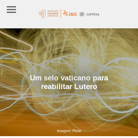
Um selo vaticano para
reabilitar Lutero
Imagem: Flickr