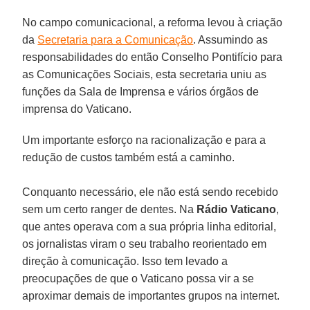
No campo comunicacional, a reforma levou à criação
da
Secretaria para a Comunicação
. Assumindo as
responsabilidades do então Conselho Pontifício para
as Comunicações Sociais, esta secretaria uniu as
funções da Sala de Imprensa e vários órgãos de
imprensa do Vaticano.
Um importante esforço na racionalização e para a
redução de custos também está a caminho.
Conquanto necessário, ele não está sendo recebido
sem um certo ranger de dentes. Na
Rádio Vaticano
,
que antes operava com a sua própria linha editorial,
os jornalistas viram o seu trabalho reorientado em
direção à comunicação. Isso tem levado a
preocupações de que o Vaticano possa vir a se
aproximar demais de importantes grupos na internet.