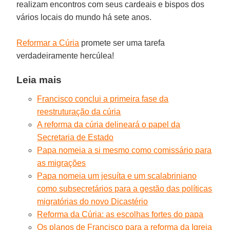
realizam encontros com seus cardeais e bispos dos
vários locais do mundo há sete anos.
Reformar a Cúria
promete ser uma tarefa
verdadeiramente hercúlea!
Leia mais
Francisco conclui a primeira fase da
reestruturação da cúria
A reforma da cúria delineará o papel da
Secretaria de Estado
Papa nomeia a si mesmo como comissário para
as migrações
Papa nomeia um jesuíta e um scalabriniano
como subsecretários para a gestão das políticas
migratórias do novo Dicastério
Reforma da Cúria: as escolhas fortes do papa
Os planos de Francisco para a reforma da Igreja