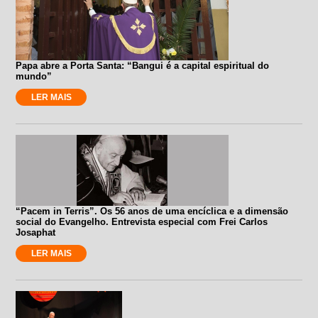
Papa abre a Porta Santa: “Bangui é a capital espiritual do
mundo”
LER MAIS
“Pacem in Terris”. Os 56 anos de uma encíclica e a dimensão
social do Evangelho. Entrevista especial com Frei Carlos
Josaphat
LER MAIS