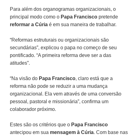
Para além dos organogramas organizacionais, o
principal modo como o
Papa Francisco
pretende
reformar a Cúria
é em sua maneira de trabalhar.
“Reformas estruturais ou organizacionais são
secundárias”, explicou o papa no começo de seu
pontificado. “A primeira reforma deve ser a das
atitudes”.
“Na visão do
Papa Francisco
, claro está que a
reforma não pode se reduzir a uma mudança
organizacional. Ela vem através de uma conversão
pessoal, pastoral e missionária”, confirma um
colaborador próximo.
Estes são os critérios que o
Papa Francisco
antecipou em sua
mensagem à Cúria
. Com base nas