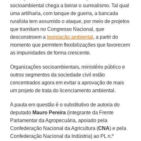
socioambiental chega a beirar o surrealismo. Tal qual
uma artilharia, com tanque de guerra, a bancada
ruralista tem assumido o ataque, por meio de projetos
que tramitam no Congresso Nacional, que
desconstroem a
legislação ambiental
, a partir do
momento que permitem flexibilizações que favorecem
as impunidades de forma crescente.
Organizações socioambientais, ministério público e
outros segmentos da sociedade civil estão
concentrados agora em evitar a aprovação de mais
um projeto de trata do licenciamento ambiental.
A pauta em questão é o substitutivo de autoria do
deputado
Mauro Pereira
(integrante da Frente
Parlamentar da Agropecuária, apoiado pela
Confederação Nacional da Agricultura (
CNA
) e pela
Confederação Nacional da Indústria) ao PL n.º