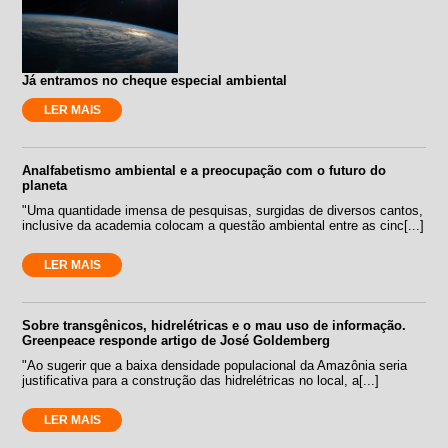
Já entramos no cheque especial ambiental
LER MAIS
Analfabetismo ambiental e a preocupação com o futuro do
planeta
"Uma quantidade imensa de pesquisas, surgidas de diversos cantos,
inclusive da academia colocam a questão ambiental entre as cinc[...]
LER MAIS
Sobre transgênicos, hidrelétricas e o mau uso de informação.
Greenpeace responde artigo de José Goldemberg
"Ao sugerir que a baixa densidade populacional da Amazônia seria
justificativa para a construção das hidrelétricas no local, a[...]
LER MAIS