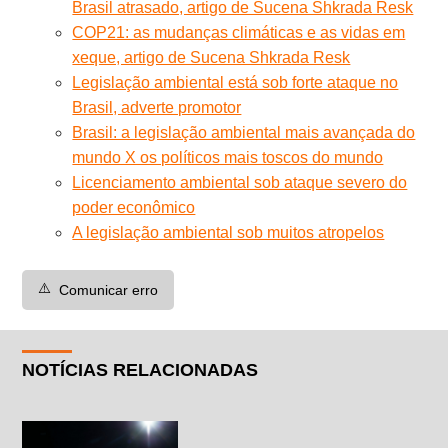
Brasil atrasado, artigo de Sucena Shkrada Resk
COP21: as mudanças climáticas e as vidas em
xeque, artigo de Sucena Shkrada Resk
Legislação ambiental está sob forte ataque no
Brasil, adverte promotor
Brasil: a legislação ambiental mais avançada do
mundo X os políticos mais toscos do mundo
Licenciamento ambiental sob ataque severo do
poder econômico
A legislação ambiental sob muitos atropelos
⚠️
Comunicar erro
NOTÍCIAS RELACIONADAS