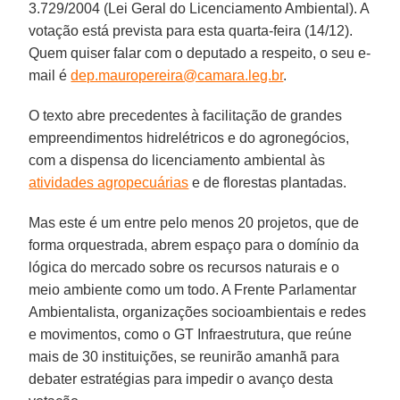
3.729/2004 (Lei Geral do Licenciamento Ambiental). A
votação está prevista para esta quarta-feira (14/12).
Quem quiser falar com o deputado a respeito, o seu e-
mail é
dep.mauropereira@camara.leg.br
.
O texto abre precedentes à facilitação de grandes
empreendimentos hidrelétricos e do agronegócios,
com a dispensa do licenciamento ambiental às
atividades agropecuárias
e de florestas plantadas.
Mas este é um entre pelo menos 20 projetos, que de
forma orquestrada, abrem espaço para o domínio da
lógica do mercado sobre os recursos naturais e o
meio ambiente como um todo. A Frente Parlamentar
Ambientalista, organizações socioambientais e redes
e movimentos, como o GT Infraestrutura, que reúne
mais de 30 instituições, se reunirão amanhã para
debater estratégias para impedir o avanço desta