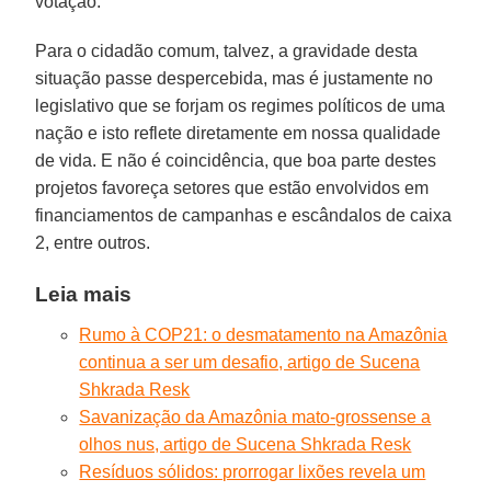
votação.
Para o cidadão comum, talvez, a gravidade desta
situação passe despercebida, mas é justamente no
legislativo que se forjam os regimes políticos de uma
nação e isto reflete diretamente em nossa qualidade
de vida. E não é coincidência, que boa parte destes
projetos favoreça setores que estão envolvidos em
financiamentos de campanhas e escândalos de caixa
2, entre outros.
Leia mais
Rumo à COP21: o desmatamento na Amazônia
continua a ser um desafio, artigo de Sucena
Shkrada Resk
Savanização da Amazônia mato-grossense a
olhos nus, artigo de Sucena Shkrada Resk
Resíduos sólidos: prorrogar lixões revela um