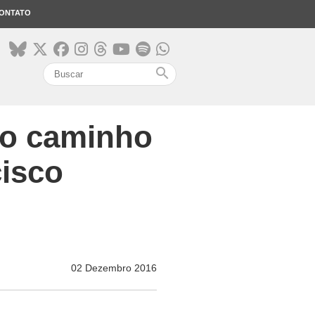
ONTATO
search
 o caminho
isco
02 Dezembro 2016