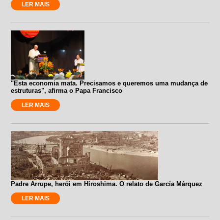
LER MAIS
"Esta economia mata. Precisamos e queremos uma mudança de
estruturas", afirma o Papa Francisco
LER MAIS
Padre Arrupe, herói em Hiroshima. O relato de García Márquez
LER MAIS