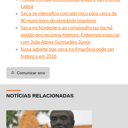
Latina
Seca se intensifica com alto risco para cerca de
90 municípios do semiárido brasileiro
Seca no Nordeste e as consequências da má
gestão dos recursos hídricos. Entrevista especial
com João Abner Guimarães Júnior
Nasa adverte que seca na Amazônia pode ser
histórica em 2016
⚠️
Comunicar erro
NOTÍCIAS RELACIONADAS