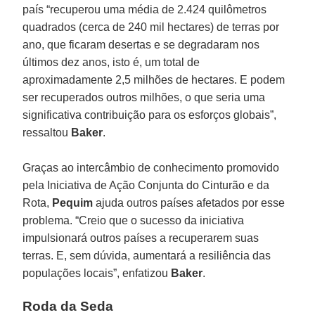
país “recuperou uma média de 2.424 quilômetros
quadrados (cerca de 240 mil hectares) de terras por
ano, que ficaram desertas e se degradaram nos
últimos dez anos, isto é, um total de
aproximadamente 2,5 milhões de hectares. E podem
ser recuperados outros milhões, o que seria uma
significativa contribuição para os esforços globais”,
ressaltou
Baker
.
Graças ao intercâmbio de conhecimento promovido
pela Iniciativa de Ação Conjunta do Cinturão e da
Rota,
Pequim
ajuda outros países afetados por esse
problema. “Creio que o sucesso da iniciativa
impulsionará outros países a recuperarem suas
terras. E, sem dúvida, aumentará a resiliência das
populações locais”, enfatizou
Baker
.
Roda da Seda