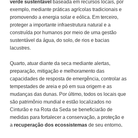
verde sustentável
baseada em recursos locais, por
exemplo, mediante práticas agrícolas tradicionais e
promovendo a energia solar e eólica. Em terceiro,
proteger a importante infraestrutura natural e a
construída por humanos por meio de uma gestão
sustentável da água, do solo, de rios e bacias
lacustres.
Quarto, atuar diante da seca mediante alertas,
preparação, mitigação e melhoramento das
capacidades de resposta de emergência, controlar as
tempestades de areia e pó em sua origem e as
mudanças das dunas. Por último, todos os locais que
são patrimônio mundial e estão localizados no
Cinturão e na Rota da Seda se beneficiarão de
medidas para fortalecer a conservação, a proteção e
a
recuperação dos ecossistemas
de seu entorno
.