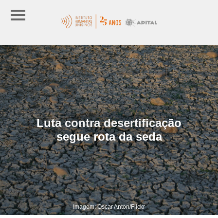
Luta contra desertificação
segue rota da seda
Imagem: Oscar Anton/Flickr