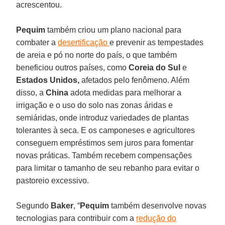
acrescentou.
Pequim
também criou um plano nacional para
combater a
desertificação
e prevenir as tempestades
de areia e pó no norte do país, o que também
beneficiou outros países, como
Coreia do Sul
e
Estados Unidos,
afetados pelo fenômeno. Além
disso, a
China
adota medidas para melhorar a
irrigação e o uso do solo nas zonas áridas e
semiáridas, onde introduz variedades de plantas
tolerantes à seca. E os camponeses e agricultores
conseguem empréstimos sem juros para fomentar
novas práticas. Também recebem compensações
para limitar o tamanho de seu rebanho para evitar o
pastoreio excessivo.
Segundo
Baker
, “
Pequim
também desenvolve novas
tecnologias para contribuir com a
redução do