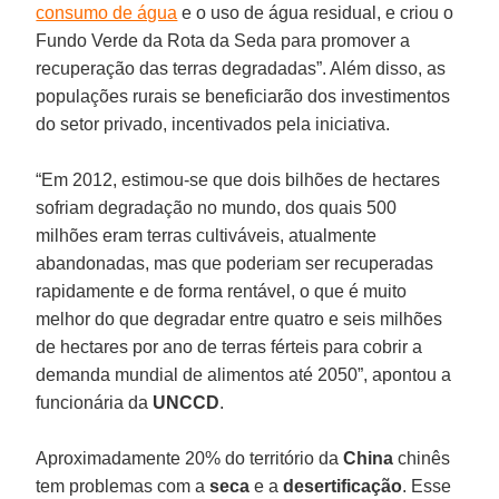
consumo de água
e o uso de água residual, e criou o
Fundo Verde da Rota da Seda para promover a
recuperação das terras degradadas”. Além disso, as
populações rurais se beneficiarão dos investimentos
do setor privado, incentivados pela iniciativa.
“Em 2012, estimou-se que dois bilhões de hectares
sofriam degradação no mundo, dos quais 500
milhões eram terras cultiváveis, atualmente
abandonadas, mas que poderiam ser recuperadas
rapidamente e de forma rentável, o que é muito
melhor do que degradar entre quatro e seis milhões
de hectares por ano de terras férteis para cobrir a
demanda mundial de alimentos até 2050”, apontou a
funcionária da
UNCCD
.
Aproximadamente 20% do território da
China
chinês
tem problemas com a
seca
e a
desertificação
. Esse