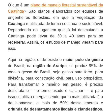
O que é um
plano de manejo florestal sustentável da
Caatinga
? São planos elaborados por equipes de
engenheiros florestais, em que a vegetação da
Caatinga
é utilizada de forma contínua e sustentável.
Dependendo do lugar em que já foi desmatada, a
Caatinga pode levar de 30 a 40 anos para se
regenerar. Assim, os estudos de manejo vieram para
isso.
Aqui na região, onde existe o
maior polo de gesso
do Brasil, na
região do Araripe
, se produz 95% de
todo o gesso do Brasil, seja gesso para forro, para
divisória, para construção civil, para uso ortopédico.
Para transformar o minério em gesso, é preciso
desidratá-lo — o termo usado é calcinar — e para
isso se utiliza energia, sendo que a mais utilizada é a
de biomassa, e mais de 50% dessa energia é
oriunda de desmatamentos ilegais e clandestinos
.