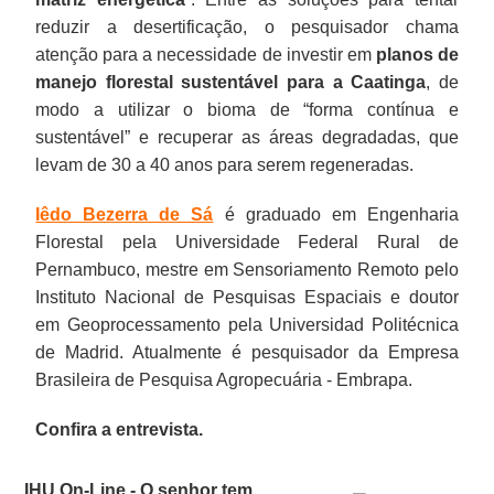
reduzir a desertificação, o pesquisador chama
atenção para a necessidade de investir em
planos de
manejo florestal sustentável para a Caatinga
, de
modo a utilizar o bioma de “forma contínua e
sustentável” e recuperar as áreas degradadas, que
levam de 30 a 40 anos para serem regeneradas.
Iêdo Bezerra de Sá
é graduado em Engenharia
Florestal pela Universidade Federal Rural de
Pernambuco, mestre em Sensoriamento Remoto pelo
Instituto Nacional de Pesquisas Espaciais e doutor
em Geoprocessamento pela Universidad Politécnica
de Madrid. Atualmente é pesquisador da Empresa
Brasileira de Pesquisa Agropecuária - Embrapa.
Confira a entrevista.
IHU On-Line - O senhor tem