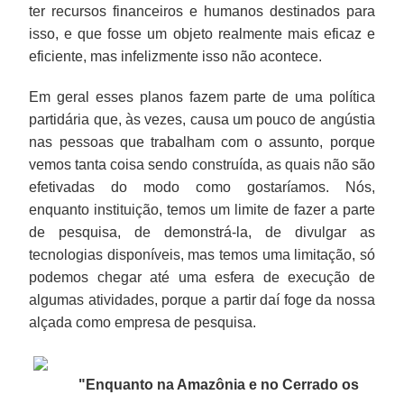
ter recursos financeiros e humanos destinados para
isso, e que fosse um objeto realmente mais eficaz e
eficiente, mas infelizmente isso não acontece.
Em geral esses planos fazem parte de uma política
partidária que, às vezes, causa um pouco de angústia
nas pessoas que trabalham com o assunto, porque
vemos tanta coisa sendo construída, as quais não são
efetivadas do modo como gostaríamos. Nós,
enquanto instituição, temos um limite de fazer a parte
de pesquisa, de demonstrá-la, de divulgar as
tecnologias disponíveis, mas temos uma limitação, só
podemos chegar até uma esfera de execução de
algumas atividades, porque a partir daí foge da nossa
alçada como empresa de pesquisa.
"Enquanto na Amazônia e no Cerrado os