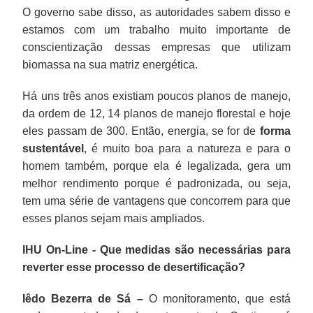
O governo sabe disso, as autoridades sabem disso e
estamos com um trabalho muito importante de
conscientização dessas empresas que utilizam
biomassa na sua matriz energética.
Há uns três anos existiam poucos planos de manejo,
da ordem de 12, 14 planos de manejo florestal e hoje
eles passam de 300. Então, energia, se for de
forma
sustentável
, é muito boa para a natureza e para o
homem também, porque ela é legalizada, gera um
melhor rendimento porque é padronizada, ou seja,
tem uma série de vantagens que concorrem para que
esses planos sejam mais ampliados.
IHU On-Line - Que medidas são necessárias para
reverter esse processo de desertificação?
Iêdo Bezerra de Sá –
O monitoramento, que está