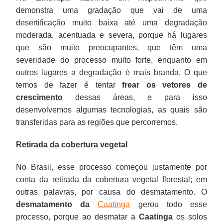
demonstra uma gradação que vai de uma
desertificação muito baixa até uma degradação
moderada, acentuada e severa, porque há lugares
que são muito preocupantes, que têm uma
severidade do processo muito forte, enquanto em
outros lugares a degradação é mais branda. O que
temos de fazer é tentar
frear os vetores de
crescimento
dessas áreas, e para isso
desenvolvemos algumas tecnologias, as quais são
transferidas para as regiões que percorremos.
Retirada da cobertura vegetal
No Brasil, esse processo começou justamente por
conta da retirada da cobertura vegetal florestal; em
outras palavras, por causa do desmatamento. O
desmatamento da
Caatinga
gerou todo esse
processo, porque ao desmatar a
Caatinga
os solos