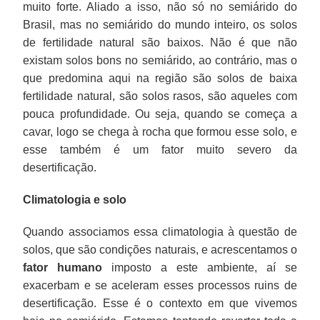
muito forte. Aliado a isso, não só no semiárido do
Brasil, mas no semiárido do mundo inteiro, os solos
de fertilidade natural são baixos. Não é que não
existam solos bons no semiárido, ao contrário, mas o
que predomina aqui na região são solos de baixa
fertilidade natural, são solos rasos, são aqueles com
pouca profundidade. Ou seja, quando se começa a
cavar, logo se chega à rocha que formou esse solo, e
esse também é um fator muito severo da
desertificação.
Climatologia e solo
Quando associamos essa climatologia à questão de
solos, que são condições naturais, e acrescentamos o
fator humano
imposto a este ambiente, aí se
exacerbam e se aceleram esses processos ruins de
desertificação. Esse é o contexto em que vivemos