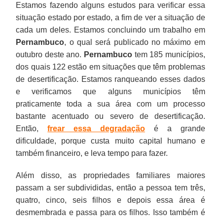
Estamos fazendo alguns estudos para verificar essa
situação estado por estado, a fim de ver a situação de
cada um deles. Estamos concluindo um trabalho em
Pernambuco
, o qual será publicado no máximo em
outubro deste ano.
Pernambuco
tem 185 municípios,
dos quais 122 estão em situações que têm problemas
de desertificação. Estamos ranqueando esses dados
e verificamos que alguns municípios têm
praticamente toda a sua área com um processo
bastante acentuado ou severo de desertificação.
Então,
frear essa degradação
é a grande
dificuldade, porque custa muito capital humano e
também financeiro, e leva tempo para fazer.
Além disso, as propriedades familiares maiores
passam a ser subdivididas, então a pessoa tem três,
quatro, cinco, seis filhos e depois essa área é
desmembrada e passa para os filhos. Isso também é