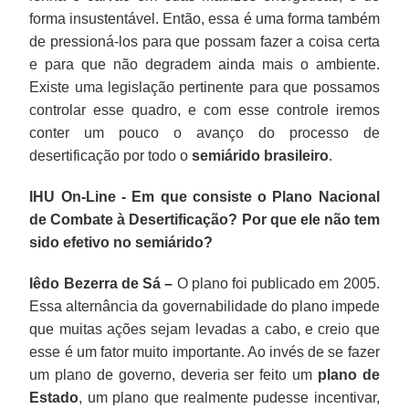
forma insustentável. Então, essa é uma forma também
de pressioná-los para que possam fazer a coisa certa
e para que não degradem ainda mais o ambiente.
Existe uma legislação pertinente para que possamos
controlar esse quadro, e com esse controle iremos
conter um pouco o avanço do processo de
desertificação por todo o
semiárido brasileiro
.
IHU On-Line - Em que consiste o Plano Nacional
de Combate à Desertificação? Por que ele não tem
sido efetivo no semiárido?
Iêdo Bezerra de Sá –
O plano foi publicado em 2005.
Essa alternância da governabilidade do plano impede
que muitas ações sejam levadas a cabo, e creio que
esse é um fator muito importante. Ao invés de se fazer
um plano de governo, deveria ser feito um
plano de
Estado
, um plano que realmente pudesse incentivar,