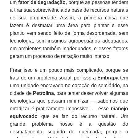
um
fator de degradação
, porque as pessoas tendem
a tirar sua sobrevivência da base de recursos naturais
de sua propriedade. Assim, a primeira coisa que
fazem é desmatar uma área para plantar e esse
plantio vem sendo feito de forma desordenada, sem
tecnologia, sem insumos agropecuários adequados,
em ambientes também inadequados, e esses fatores
geram um processo de retração muito intenso.
Frear isso é um pouco mais complicado, porque se
trata de um problema social, por isso a
Embrapa
tem
uma unidade encravada no coração do semiárido, na
cidade de
Petrolina
, para tentar desenvolver algumas
tecnologias que possam minimizar — sabemos que
erradicar é praticamente impossível — esse
manejo
equivocado
que se faz do recurso natural. Um
grande problema nosso é a questão do
desmatamento, seguido de queimada, porque o