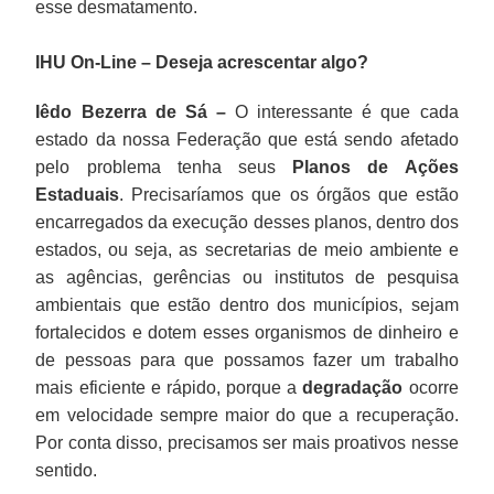
esse desmatamento.
IHU On-Line – Deseja acrescentar algo?
Iêdo Bezerra de Sá –
O interessante é que cada
estado da nossa Federação que está sendo afetado
pelo problema tenha seus
Planos de Ações
Estaduais
. Precisaríamos que os órgãos que estão
encarregados da execução desses planos, dentro dos
estados, ou seja, as secretarias de meio ambiente e
as agências, gerências ou institutos de pesquisa
ambientais que estão dentro dos municípios, sejam
fortalecidos e dotem esses organismos de dinheiro e
de pessoas para que possamos fazer um trabalho
mais eficiente e rápido, porque a
degradação
ocorre
em velocidade sempre maior do que a recuperação.
Por conta disso, precisamos ser mais proativos nesse
sentido.