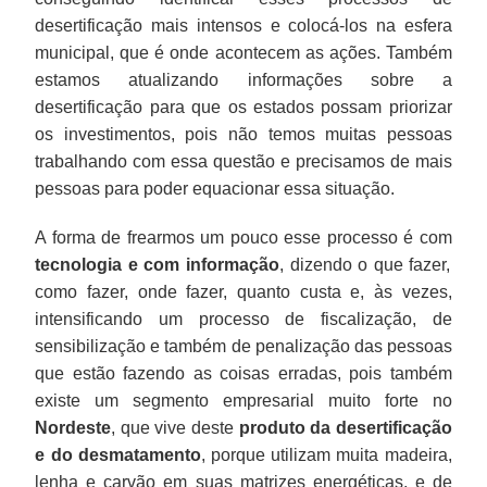
desertificação mais intensos e colocá-los na esfera
municipal, que é onde acontecem as ações. Também
estamos atualizando informações sobre a
desertificação para que os estados possam priorizar
os investimentos, pois não temos muitas pessoas
trabalhando com essa questão e precisamos de mais
pessoas para poder equacionar essa situação.
A forma de frearmos um pouco esse processo é com
tecnologia e com informação
, dizendo o que fazer,
como fazer, onde fazer, quanto custa e, às vezes,
intensificando um processo de fiscalização, de
sensibilização e também de penalização das pessoas
que estão fazendo as coisas erradas, pois também
existe um segmento empresarial muito forte no
Nordeste
, que vive deste
produto da desertificação
e do desmatamento
, porque utilizam muita madeira,
lenha e carvão em suas matrizes energéticas, e de