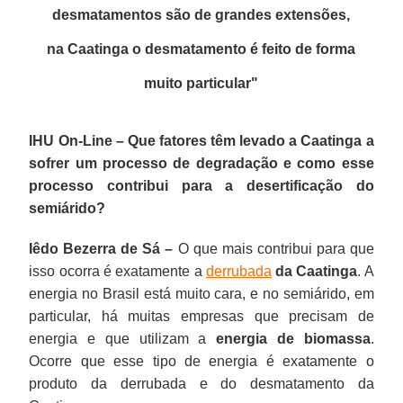
desmatamentos são de grandes extensões,
na Caatinga o desmatamento é feito de forma
muito particular
"
IHU On-Line – Que fatores têm levado a Caatinga a
sofrer um processo de degradação e como esse
processo contribui para a desertificação do
semiárido?
Iêdo Bezerra de Sá –
O que mais contribui para que
isso ocorra é exatamente a
derrubada
da Caatinga
. A
energia no Brasil está muito cara, e no semiárido, em
particular, há muitas empresas que precisam de
energia e que utilizam a
energia de biomassa
.
Ocorre que esse tipo de energia é exatamente o
produto da derrubada e do desmatamento da