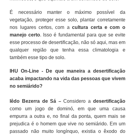
É necessário manter o máximo possível da
vegetação, proteger esse solo, plantar corretamente
nos lugares certos, com a
cultura certa e com o
manejo certo
. Isso é fundamental para que se evite
esse processo de desertificação, não só aqui, mas em
qualquer região que tenha essa climatologia e
também esse tipo de solo.
IHU On-Line - De que maneira a desertificação
acaba impactando na vida das pessoas que vivem
no semiárido?
Iêdo Bezerra de Sá –
Considero a
desertificação
como um jogo de dominó, em que uma causa
empurra a outra e, no final da ponta, quem mais se
prejudica é o homem que vive no semiárido. Em um
passado não muito longínquo, existia o êxodo do