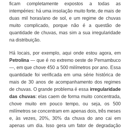
ficam completamente expostos a todas as
intempéries: há uma insolação muito forte, de mais de
duas mil horas/ano de sol, e um regime de chuvas
muito complicado, porque não é a questão de
quantidade de chuvas, mas sim a sua irregularidade
na distribuição.
Há locais, por exemplo, aqui onde estou agora, em
Petrolina
— que é no extremo oeste de Pernambuco
—, em que chove 450 a 500 milímetros por ano. Essa
quantidade foi verificada em uma série histórica de
mais de 30 anos de acompanhamento dos regimes
de chuvas. O grande problema é essa
irregularidade
das chuvas
: elas caem de forma muito concentrada,
chove muito em pouco tempo, ou seja, os 500
milímetros se concentram em apenas dois, três meses
e, às vezes, 20%, 30% da chuva do ano cai em
apenas um dia. Isso gera um fator de degradação