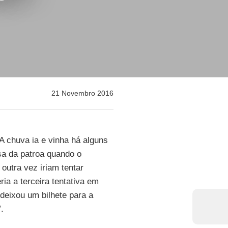
21 Novembro 2016
 A chuva ia e vinha há alguns
a da patroa quando o
 outra vez iriam tentar
ria a terceira tentativa em
deixou um bilhete para a
.