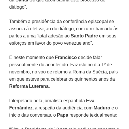
diálogo”.
Também a presidência da conferência episcopal se
associa à efetivação do diálogo, com um chamado às
partes a uma “total adesão ao
Santo Padre
em seus
esforços em favor do povo venezuelano”.
É neste momento que
Francisco
decide falar
pessoalmente do acontecido. Faz isto no dia 1º de
novembro, no voo de retorno a Roma da Suécia, país
em que esteve para celebrar os quinhentos anos da
Reforma Luterana
.
Interpelado pela jornalista espanhola
Eva
Fernández
, a respeito da audiência com
Maduro
e o
início das conversas, o
Papa
responde textualmente: