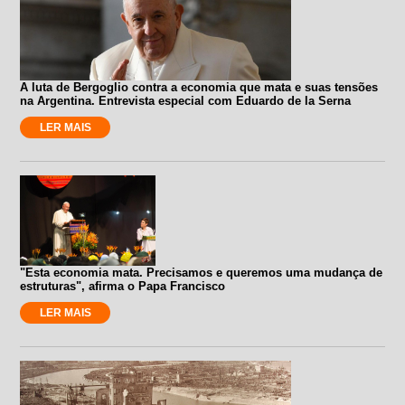
A luta de Bergoglio contra a economia que mata e suas tensões
na Argentina. Entrevista especial com Eduardo de la Serna
LER MAIS
"Esta economia mata. Precisamos e queremos uma mudança de
estruturas", afirma o Papa Francisco
LER MAIS