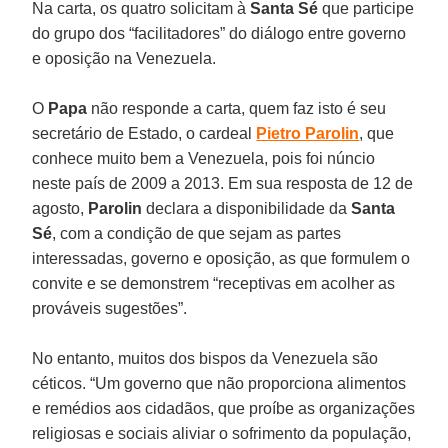
Na carta, os quatro solicitam à
Santa Sé
que participe
do grupo dos “facilitadores” do diálogo entre governo
e oposição na Venezuela.
O
Papa
não responde a carta, quem faz isto é seu
secretário de Estado, o cardeal
Pietro Parolin
, que
conhece muito bem a Venezuela, pois foi núncio
neste país de 2009 a 2013. Em sua resposta de 12 de
agosto,
Parolin
declara a disponibilidade da
Santa
Sé
, com a condição de que sejam as partes
interessadas, governo e oposição, as que formulem o
convite e se demonstrem “receptivas em acolher as
prováveis sugestões”.
No entanto, muitos dos bispos da Venezuela são
céticos. “Um governo que não proporciona alimentos
e remédios aos cidadãos, que proíbe as organizações
religiosas e sociais aliviar o sofrimento da população,