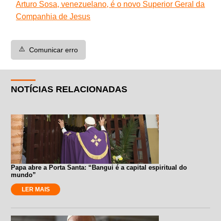
Arturo Sosa, venezuelano, é o novo Superior Geral da
Companhia de Jesus
⚠️
Comunicar erro
NOTÍCIAS RELACIONADAS
Papa abre a Porta Santa: “Bangui é a capital espiritual do
mundo”
LER MAIS