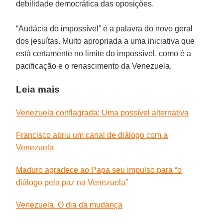
debilidade democrática das oposições.
“Audácia do impossível” é a palavra do novo geral
dos jesuítas. Muito apropriada a uma iniciativa que
está certamente no limite do impossível, como é a
pacificação e o renascimento da Venezuela.
Leia mais
Venezuela conflagrada: Uma possível alternativa
Francisco abriu um canal de diálogo com a
Venezuela
Maduro agradece ao Papa seu impulso para “o
diálogo pela paz na Venezuela”
Venezuela. O dia da mudança