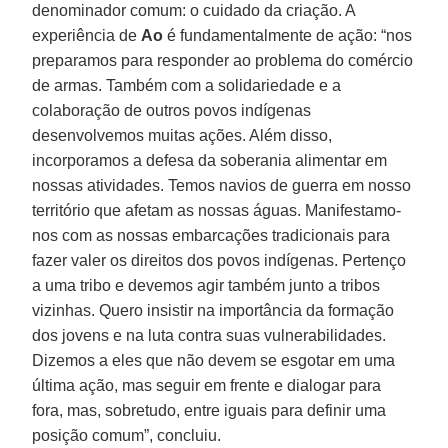
denominador comum: o cuidado da criação. A
experiência de
Ao
é fundamentalmente de ação: “nos
preparamos para responder ao problema do comércio
de armas. Também com a solidariedade e a
colaboração de outros povos indígenas
desenvolvemos muitas ações. Além disso,
incorporamos a defesa da soberania alimentar em
nossas atividades. Temos navios de guerra em nosso
território que afetam as nossas águas. Manifestamo-
nos com as nossas embarcações tradicionais para
fazer valer os direitos dos povos indígenas. Pertenço
a uma tribo e devemos agir também junto a tribos
vizinhas. Quero insistir na importância da formação
dos jovens e na luta contra suas vulnerabilidades.
Dizemos a eles que não devem se esgotar em uma
última ação, mas seguir em frente e dialogar para
fora, mas, sobretudo, entre iguais para definir uma
posição comum”, concluiu.