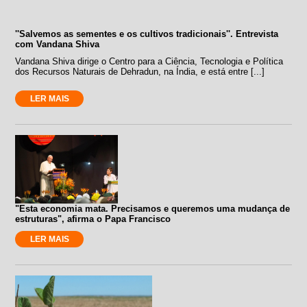
''Salvemos as sementes e os cultivos tradicionais''. Entrevista
com Vandana Shiva
Vandana Shiva dirige o Centro para a Ciência, Tecnologia e Política
dos Recursos Naturais de Dehradun, na Índia, e está entre [...]
LER MAIS
"Esta economia mata. Precisamos e queremos uma mudança de
estruturas", afirma o Papa Francisco
LER MAIS