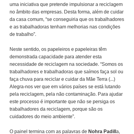
uma iniciativa que pretende impulsionar a reciclagem
no âmbito das empresas. Desta forma, além de cuidar
da casa comum, “se conseguiria que os trabalhadores
e as trabalhadoras tenham melhorias nas condições
de trabalho”.
Neste sentido, os papeleiros e papeleiras têm
demonstrada capacidade para atender esta
necessidade de reciclagem na sociedade. “Somos os
trabalhadores e trabalhadoras que saímos faça sol ou
faça chuva para reciclar e cuidar da Mãe Terra (...)
Alegra-nos ver que em vários países se está lutando
pela reciclagem, pela não contaminação. Para ajudar
este processo é importante que não se persiga os
trabalhadores da reciclagem, porque são os
cuidadores do meio ambiente”.
O painel termina com as palavras de
Nohra Padill
a,