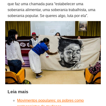
que faz uma chamada para “estabelecer uma
soberania alimentar, uma soberania trabalhista, uma
soberania popular. Se queres algo, luta por ela”.
Leia mais
Movimentos populares: os pobres como