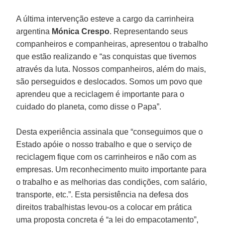
A última intervenção esteve a cargo da carrinheira
argentina
Mónica Crespo
. Representando seus
companheiros e companheiras, apresentou o trabalho
que estão realizando e “as conquistas que tivemos
através da luta. Nossos companheiros, além do mais,
são perseguidos e deslocados. Somos um povo que
aprendeu que a reciclagem é importante para o
cuidado do planeta, como disse o Papa”.
Desta experiência assinala que “conseguimos que o
Estado apóie o nosso trabalho e que o serviço de
reciclagem fique com os carrinheiros e não com as
empresas. Um reconhecimento muito importante para
o trabalho e as melhorias das condições, com salário,
transporte, etc.”. Esta persistência na defesa dos
direitos trabalhistas levou-os a colocar em prática
uma proposta concreta é “a lei do empacotamento”,