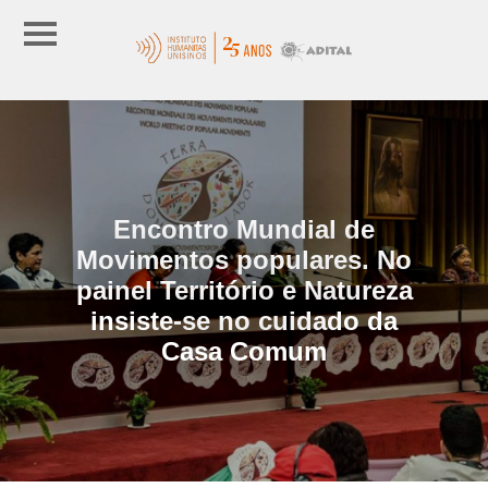
Encontro Mundial de
Movimentos populares. No
painel Território e Natureza
insiste-se no cuidado da
Casa Comum