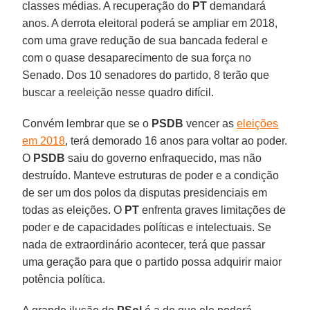
classes médias. A recuperação do
PT
demandará
anos. A derrota eleitoral poderá se ampliar em 2018,
com uma grave redução de sua bancada federal e
com o quase desaparecimento de sua força no
Senado. Dos 10 senadores do partido, 8 terão que
buscar a reeleição nesse quadro difícil.
Convém lembrar que se o
PSDB
vencer as
eleições
em 2018
, terá demorado 16 anos para voltar ao poder.
O
PSDB
saiu do governo enfraquecido, mas não
destruído. Manteve estruturas de poder e a condição
de ser um dos polos da disputas presidenciais em
todas as eleições. O
PT
enfrenta graves limitações de
poder e de capacidades políticas e intelectuais. Se
nada de extraordinário acontecer, terá que passar
uma geração para que o partido possa adquirir maior
potência política.