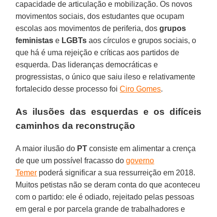
capacidade de articulação e mobilização. Os novos
movimentos sociais, dos estudantes que ocupam
escolas aos movimentos de periferia, dos
grupos
feministas
e
LGBTs
aos círculos e grupos sociais, o
que há é uma rejeição e críticas aos partidos de
esquerda. Das lideranças democráticas e
progressistas, o único que saiu ileso e relativamente
fortalecido desse processo foi
Ciro Gomes
.
As ilusões das esquerdas e os difíceis
caminhos da reconstrução
A maior ilusão do
PT
consiste em alimentar a crença
de que um possível fracasso do
governo
Temer
poderá significar a sua ressurreição em 2018.
Muitos petistas não se deram conta do que aconteceu
com o partido: ele é odiado, rejeitado pelas pessoas
em geral e por parcela grande de trabalhadores e