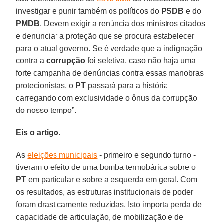
investigar e punir também os políticos do
PSDB
e do
PMDB
. Devem exigir a renúncia dos ministros citados
e denunciar a proteção que se procura estabelecer
para o atual governo. Se é verdade que a indignação
contra a
corrupção
foi seletiva, caso não haja uma
forte campanha de denúncias contra essas manobras
protecionistas, o
PT
passará para a história
carregando com exclusividade o ônus da corrupção
do nosso tempo”.
Eis o artigo
.
As
eleições municipais
- primeiro e segundo turno -
tiveram o efeito de uma bomba termobárica sobre o
PT
em particular e sobre a esquerda em geral. Com
os resultados, as estruturas institucionais de poder
foram drasticamente reduzidas. Isto importa perda de
capacidade de articulação, de mobilização e de