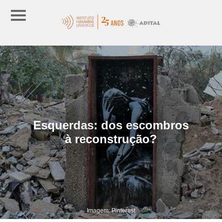
Esquerdas: dos escombros
à reconstrução?
Imagem: Pinterest