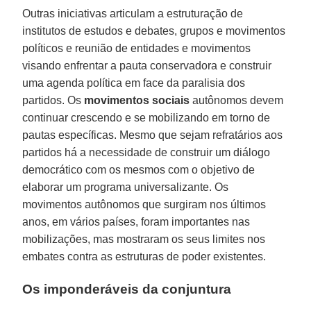
Outras iniciativas articulam a estruturação de
institutos de estudos e debates, grupos e movimentos
políticos e reunião de entidades e movimentos
visando enfrentar a pauta conservadora e construir
uma agenda política em face da paralisia dos
partidos. Os
movimentos sociais
autônomos devem
continuar crescendo e se mobilizando em torno de
pautas específicas. Mesmo que sejam refratários aos
partidos há a necessidade de construir um diálogo
democrático com os mesmos com o objetivo de
elaborar um programa universalizante. Os
movimentos autônomos que surgiram nos últimos
anos, em vários países, foram importantes nas
mobilizações, mas mostraram os seus limites nos
embates contra as estruturas de poder existentes.
Os imponderáveis da conjuntura