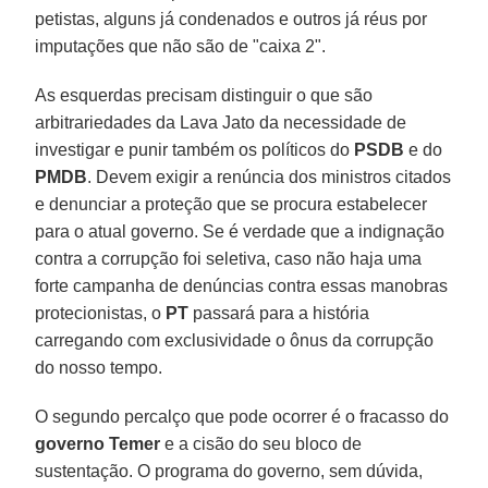
petistas, alguns já condenados e outros já réus por
imputações que não são de "caixa 2".
As esquerdas precisam distinguir o que são
arbitrariedades da Lava Jato da necessidade de
investigar e punir também os políticos do
PSDB
e do
PMDB
. Devem exigir a renúncia dos ministros citados
e denunciar a proteção que se procura estabelecer
para o atual governo. Se é verdade que a indignação
contra a corrupção foi seletiva, caso não haja uma
forte campanha de denúncias contra essas manobras
protecionistas, o
PT
passará para a história
carregando com exclusividade o ônus da corrupção
do nosso tempo.
O segundo percalço que pode ocorrer é o fracasso do
governo Temer
e a cisão do seu bloco de
sustentação. O programa do governo, sem dúvida,