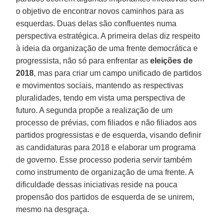
o objetivo de encontrar novos caminhos para as
esquerdas. Duas delas são confluentes numa
perspectiva estratégica. A primeira delas diz respeito
à ideia da organização de uma frente democrática e
progressista, não só para enfrentar as
eleições de
2018
, mas para criar um campo unificado de partidos
e movimentos sociais, mantendo as respectivas
pluralidades, tendo em vista uma perspectiva de
futuro. A segunda propõe a realização de um
processo de prévias, com filiados e não filiados aos
partidos progressistas e de esquerda, visando definir
as candidaturas para 2018 e elaborar um programa
de governo. Esse processo poderia servir também
como instrumento de organização de uma frente. A
dificuldade dessas iniciativas reside na pouca
propensão dos partidos de esquerda de se unirem,
mesmo na desgraça.