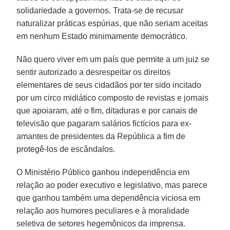
solidariedade a governos. Trata-se de recusar
naturalizar práticas espúrias, que não seriam aceitas
em nenhum Estado minimamente democrático.
Não quero viver em um país que permite a um juiz se
sentir autorizado a desrespeitar os direitos
elementares de seus cidadãos por ter sido incitado
por um circo midiático composto de revistas e jornais
que apoiaram, até o fim, ditaduras e por canais de
televisão que pagaram salários fictícios para ex-
amantes de presidentes da República a fim de
protegê-los de escândalos.
O Ministério Público ganhou independência em
relação ao poder executivo e legislativo, mas parece
que ganhou também uma dependência viciosa em
relação aos humores peculiares e à moralidade
seletiva de setores hegemônicos da imprensa.