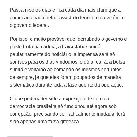
Passam-se os dias e fica cada dia mais claro que a
comoção criada pela
Lava Jato
tem como alvo único
o governo federal.
Por isso, é muito provável que, derrubado o governo e
posto
Lula
na cadeia, a
Lava Jato
sumirá
paulatinamente do noticiário, a imprensa será só
sorrisos para os dias vindouros, o dólar cairá, a bolsa
subirá e voltarão ao comando os mesmos corruptos
de sempre, já que eles foram poupados de maneira
sistemática durante toda a fase quente da operação.
O que poderia ter sido a exposição de como a
democracia brasileira só funcionou até agora sob
corrupção, precisando ser radicalmente mudada, terá
sido apenas uma farsa grotesca.