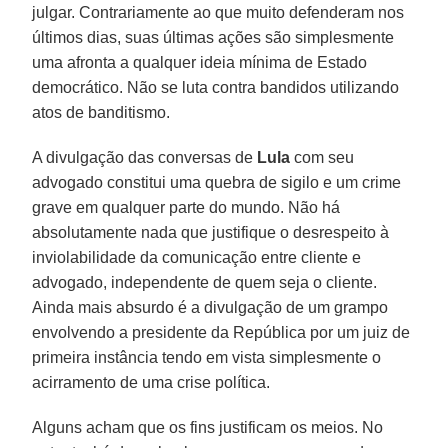
julgar. Contrariamente ao que muito defenderam nos
últimos dias, suas últimas ações são simplesmente
uma afronta a qualquer ideia mínima de Estado
democrático. Não se luta contra bandidos utilizando
atos de banditismo.
A divulgação das conversas de
Lula
com seu
advogado constitui uma quebra de sigilo e um crime
grave em qualquer parte do mundo. Não há
absolutamente nada que justifique o desrespeito à
inviolabilidade da comunicação entre cliente e
advogado, independente de quem seja o cliente.
Ainda mais absurdo é a divulgação de um grampo
envolvendo a presidente da República por um juiz de
primeira instância tendo em vista simplesmente o
acirramento de uma crise política.
Alguns acham que os fins justificam os meios. No