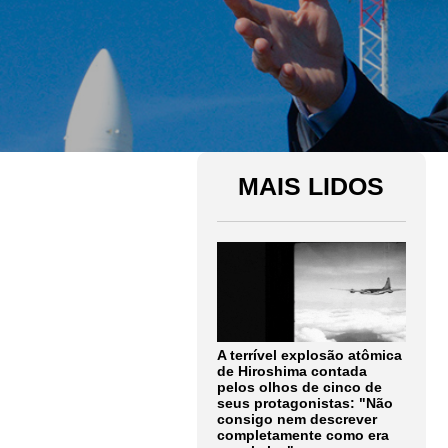
MAIS LIDOS
A terrível explosão atômica
de Hiroshima contada
pelos olhos de cinco de
seus protagonistas: "Não
consigo nem descrever
completamente como era