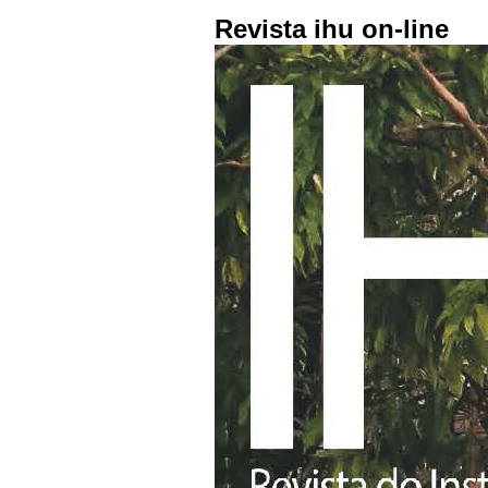
Revista ihu on-line