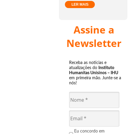
LER MAIS
Assine a
Newsletter
Receba as notícias e
atualizações do
Instituto
Humanitas Unisinos – IHU
em primeira mão. Junte-se a
nós!
Eu concordo em