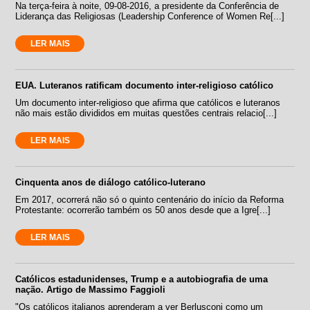
Na terça-feira à noite, 09-08-2016, a presidente da Conferência de
Liderança das Religiosas (Leadership Conference of Women Re[...]
LER MAIS
EUA. Luteranos ratificam documento inter-religioso católico
Um documento inter-religioso que afirma que católicos e luteranos
não mais estão divididos em muitas questões centrais relacio[...]
LER MAIS
Cinquenta anos de diálogo católico-luterano
Em 2017, ocorrerá não só o quinto centenário do início da Reforma
Protestante: ocorrerão também os 50 anos desde que a Igre[...]
LER MAIS
Católicos estadunidenses, Trump e a autobiografia de uma
nação. Artigo de Massimo Faggioli
"Os católicos italianos aprenderam a ver Berlusconi como um