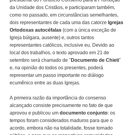
da Unidade dos Cristãos, e participaram também,
como no passado, em circunstâncias semelhantes,
dois representantes de cada uma das catorze
Igrejas
Ortodoxas autocéfalas
(com a única exceção de
Igreja búlgara, ausente) e, outros tantos
representantes católicos, inclusive eu. Devido ao
local dos trabalhos, o texto aprovado em 21 de
setembro será chamado de "
Documento de Chieti
"
e, na opinião do todos os presentes, poderá
representar um passo importante no diálogo
ecumênico entre as duas Igrejas.
A primeira razão da importância do consenso
alcançado consiste precisamente no fato de que
aprovou e publicou um
documento conjunto
: os
tempos foram considerados maduros para que o
acordo, embora não na totalidade, fosse tornado