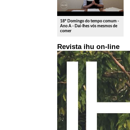
18º Domingo do tempo comum -
Ano A - Dai-lhes vós mesmos de
comer
Revista ihu on-line