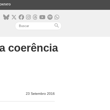
ONTATO
search
a coerência
23 Setembro 2016