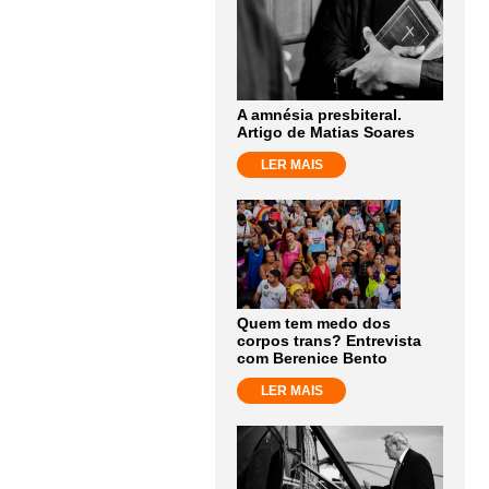
A amnésia presbiteral.
Artigo de Matias Soares
LER MAIS
Quem tem medo dos
corpos trans? Entrevista
com Berenice Bento
LER MAIS