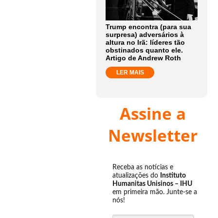
Trump encontra (para sua
surpresa) adversários à
altura no Irã: líderes tão
obstinados quanto ele.
Artigo de Andrew Roth
LER MAIS
Assine a
Newsletter
Receba as notícias e
atualizações do
Instituto
Humanitas Unisinos – IHU
em primeira mão. Junte-se a
nós!