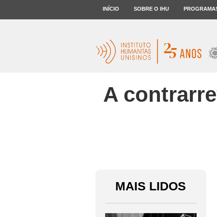
INÍCIO
SOBRE O IHU
PROGRAMA
A contrarr
MAIS LIDOS