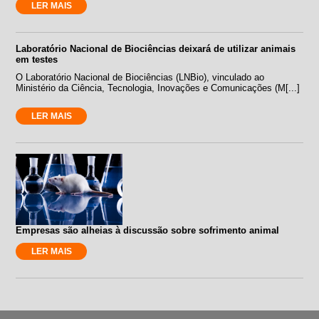
LER MAIS
Laboratório Nacional de Biociências deixará de utilizar animais
em testes
O Laboratório Nacional de Biociências (LNBio), vinculado ao
Ministério da Ciência, Tecnologia, Inovações e Comunicações (M[...]
LER MAIS
Empresas são alheias à discussão sobre sofrimento animal
LER MAIS