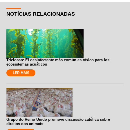
NOTÍCIAS RELACIONADAS
Triclosan: El desinfectante más común es tóxico para los
ecosistemas acuáticos
LER MAIS
Grupo do Reino Unido promove discussão católica sobre
direitos dos animais