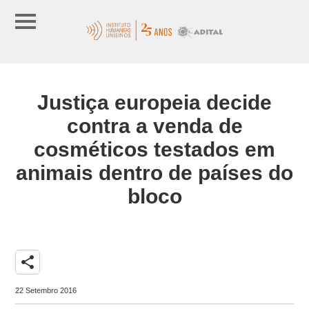
Justiça europeia decide
contra a venda de
cosméticos testados em
animais dentro de países do
bloco
share
22 Setembro 2016