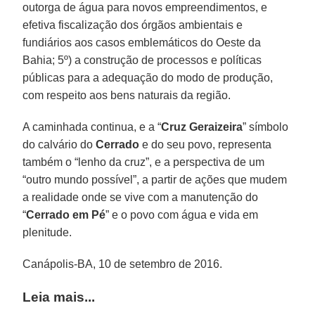
outorga de água para novos empreendimentos, e
efetiva fiscalização dos órgãos ambientais e
fundiários aos casos emblemáticos do Oeste da
Bahia; 5º) a construção de processos e políticas
públicas para a adequação do modo de produção,
com respeito aos bens naturais da região.
A caminhada continua, e a “
Cruz Geraizeira
” símbolo
do calvário do
Cerrado
e do seu povo, representa
também o “lenho da cruz”, e a perspectiva de um
“outro mundo possível”, a partir de ações que mudem
a realidade onde se vive com a manutenção do
“
Cerrado em Pé
” e o povo com água e vida em
plenitude.
Canápolis-BA, 10 de setembro de 2016.
Leia mais...