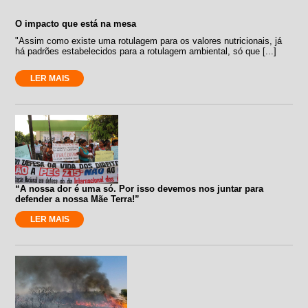
O impacto que está na mesa
"Assim como existe uma rotulagem para os valores nutricionais, já
há padrões estabelecidos para a rotulagem ambiental, só que [...]
LER MAIS
“A nossa dor é uma só. Por isso devemos nos juntar para
defender a nossa Mãe Terra!”
LER MAIS