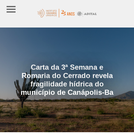
Carta da 3ª Semana e
Romaria do Cerrado revela
fragilidade hídrica do
município de Canápolis-Ba