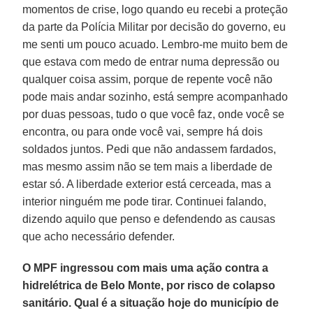
momentos de crise, logo quando eu recebi a proteção
da parte da Polícia Militar por decisão do governo, eu
me senti um pouco acuado. Lembro-me muito bem de
que estava com medo de entrar numa depressão ou
qualquer coisa assim, porque de repente você não
pode mais andar sozinho, está sempre acompanhado
por duas pessoas, tudo o que você faz, onde você se
encontra, ou para onde você vai, sempre há dois
soldados juntos. Pedi que não andassem fardados,
mas mesmo assim não se tem mais a liberdade de
estar só. A liberdade exterior está cerceada, mas a
interior ninguém me pode tirar. Continuei falando,
dizendo aquilo que penso e defendendo as causas
que acho necessário defender.
O MPF ingressou com mais uma ação contra a
hidrelétrica de Belo Monte, por risco de colapso
sanitário. Qual é a situação hoje do município de