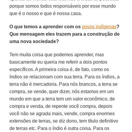
porque somos todos responsáveis por esse mundo
que é o nosso e que é nossa casa.
O que temos a aprender com os
povos indígenas
?
Que mensagem eles trazem para a construção de
uma nova sociedade?
Tem muita coisa que podemos aprender, mas
basicamente eu queria me referir a dois pontos
específicos. A primeira coisa é, de fato, como os
índios se relacionam com sua terra. Para os índios, a
terra não é mercadoria. Para nós brancos, a terra se
compra, se vende, quer dizer, nós estamos em um
mundo em que a terra tem um valor econômico, de
compra e venda, de repente você compra, depois
você não se agrada mais, vende, compra enormes
extensões de terras, se diz dono, tem título definitivo
de terras etc. Para o índio é outra coisa. Para os