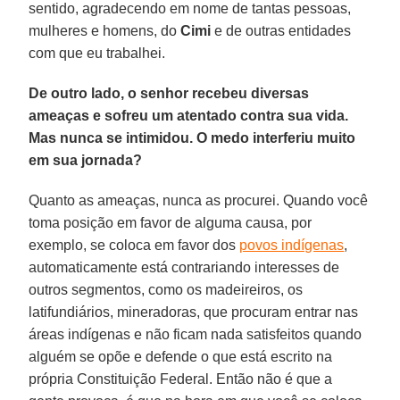
sentido, agradecendo em nome de tantas pessoas,
mulheres e homens, do
Cimi
e de outras entidades
com que eu trabalhei.
De outro lado, o senhor recebeu diversas
ameaças e sofreu um atentado contra sua vida.
Mas nunca se intimidou. O medo interferiu muito
em sua jornada?
Quanto as ameaças, nunca as procurei. Quando você
toma posição em favor de alguma causa, por
exemplo, se coloca em favor dos
povos indígenas
,
automaticamente está contrariando interesses de
outros segmentos, como os madeireiros, os
latifundiários, mineradoras, que procuram entrar nas
áreas indígenas e não ficam nada satisfeitos quando
alguém se opõe e defende o que está escrito na
própria Constituição Federal. Então não é que a