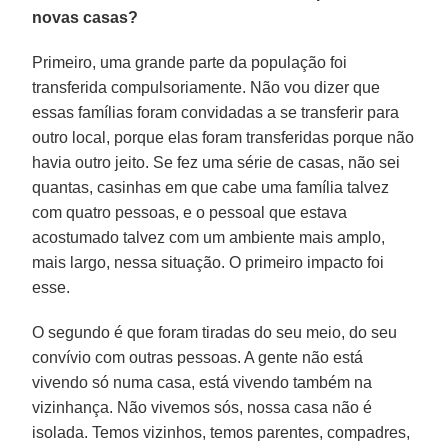
novas casas?
Primeiro, uma grande parte da população foi
transferida compulsoriamente. Não vou dizer que
essas famílias foram convidadas a se transferir para
outro local, porque elas foram transferidas porque não
havia outro jeito. Se fez uma série de casas, não sei
quantas, casinhas em que cabe uma família talvez
com quatro pessoas, e o pessoal que estava
acostumado talvez com um ambiente mais amplo,
mais largo, nessa situação. O primeiro impacto foi
esse.
O segundo é que foram tiradas do seu meio, do seu
convívio com outras pessoas. A gente não está
vivendo só numa casa, está vivendo também na
vizinhança. Não vivemos sós, nossa casa não é
isolada. Temos vizinhos, temos parentes, compadres,