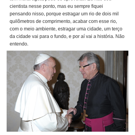
cientista nesse ponto, mas eu sempre fiquei
pensando nisso, porque estragar um rio de dois mil
quilômetros de comprimento, acabar com esse rio,
com o meio ambiente, estragar uma cidade, um terço
da cidade vai para o fundo, e por aí vai a história. Não
entendo.