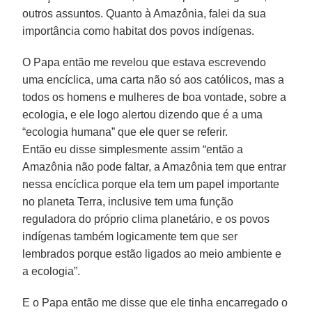
outros assuntos. Quanto à Amazônia, falei da sua
importância como habitat dos povos indígenas.
O Papa então me revelou que estava escrevendo
uma encíclica, uma carta não só aos católicos, mas a
todos os homens e mulheres de boa vontade, sobre a
ecologia, e ele logo alertou dizendo que é a uma
“ecologia humana” que ele quer se referir.
Então eu disse simplesmente assim “então a
Amazônia não pode faltar, a Amazônia tem que entrar
nessa encíclica porque ela tem um papel importante
no planeta Terra, inclusive tem uma função
reguladora do próprio clima planetário, e os povos
indígenas também logicamente tem que ser
lembrados porque estão ligados ao meio ambiente e
a ecologia”.
E o Papa então me disse que ele tinha encarregado o