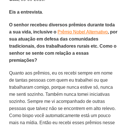
Eis a entrevista
.
O senhor recebeu diversos prêmios durante toda
a sua vida, inclusive o
Prêmio Nobel Alternativo
, por
sua atuação em defesa das comunidades
tradicionais, dos trabalhadores rurais etc. Como o
senhor se sente com relação a essas
premiações?
Quanto aos prêmios, eu os recebi sempre em nome
de tantas pessoas com quem eu trabalhei ou que
trabalharam comigo, porque nunca estive só, nunca
me senti sozinho. Também nunca tomei iniciativas
sozinho. Sempre me vi acompanhado de outras
pessoas que talvez não se encontrem em alto relevo.
Como bispo você automaticamente está um pouco
mais na mídia. Então eu recebi esses prêmios nesse