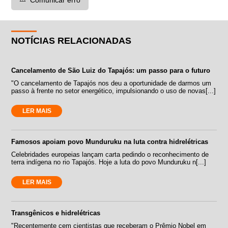
NOTÍCIAS RELACIONADAS
Cancelamento de São Luiz do Tapajós: um passo para o futuro
"O cancelamento de Tapajós nos deu a oportunidade de darmos um
passo à frente no setor energético, impulsionando o uso de novas[...]
LER MAIS
Famosos apoiam povo Munduruku na luta contra hidrelétricas
Celebridades europeias lançam carta pedindo o reconhecimento de
terra indígena no rio Tapajós. Hoje a luta do povo Munduruku n[...]
LER MAIS
Transgênicos e hidrelétricas
"Recentemente cem cientistas que receberam o Prêmio Nobel em