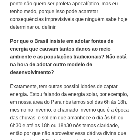
ponto não quero ser profeta apocalíptico, mas eu
tenho medo, porque isso pode acarretar
consequências imprevisíveis que ninguém sabe hoje
determinar ou definir.
Por que o Brasil insiste em adotar fontes de
energia que causam tantos danos ao meio
ambiente e as populações tradicionais? Não está
na hora de adotar outro modelo de
desenvolvimento?
Exatamente, tem outras possibilidades de captar
energia. Estou falando da energia solar, por exemplo,
em nossa área do Pará nós temos sol das 6h às 18h,
mesmo no inverno, o chamado inverno que é a época
das chuvas, o sol em que amanhece o dia às 6h ou
6h30 e até as 18h ou 18h30 nós temos claridade,
então por que não aproveitar essa dádiva divina que