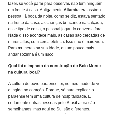
lazer, se você parar para observar, não tem ninguém
em frente à casa. Antigamente
Altamira
era assim: o
pessoal, à boca da noite, como se diz, estava sentado
na frente da casa, as crianças brincando na calçada,
esse tipo de coisa, o pessoal jogando conversa fora.
Nada disso acontece mais, as casas são cercadas de
muros altos, com cerca elétrica. Isso não é mais vida.
Para mulheres na sua idade, ou um pouco mais,
andar sozinha é um risco.
Qual foi o impacto da construção de Belo Monte
na cultura local?
A cultura do povo paraense foi, no meu modo de ver,
atingida no coração. Porque, só para explicar, o
paraense tem uma cultura de hospitalidade. E
certamente outras pessoas pelo Brasil afora são
semelhantes, mas aqui no Sul são diferentes.