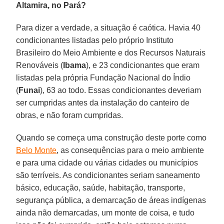
Altamira, no Pará?
Para dizer a verdade, a situação é caótica. Havia 40
condicionantes listadas pelo próprio Instituto
Brasileiro do Meio Ambiente e dos Recursos Naturais
Renováveis (
Ibama
), e 23 condicionantes que eram
listadas pela própria Fundação Nacional do Índio
(
Funai
), 63 ao todo. Essas condicionantes deveriam
ser cumpridas antes da instalação do canteiro de
obras, e não foram cumpridas.
Quando se começa uma construção deste porte como
Belo Monte
, as consequências para o meio ambiente
e para uma cidade ou várias cidades ou municípios
são terríveis. As condicionantes seriam saneamento
básico, educação, saúde, habitação, transporte,
segurança pública, a demarcação de áreas indígenas
ainda não demarcadas, um monte de coisa, e tudo