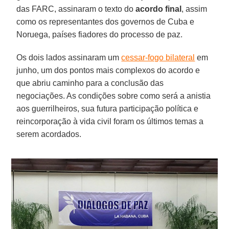
das FARC, assinaram o texto do
acordo final
, assim
como os representantes dos governos de Cuba e
Noruega, países fiadores do processo de paz.
Os dois lados assinaram um
cessar-fogo bilateral
em
junho, um dos pontos mais complexos do acordo e
que abriu caminho para a conclusão das
negociações. As condições sobre como será a anistia
aos guerrilheiros, sua futura participação política e
reincorporação à vida civil foram os últimos temas a
serem acordados.