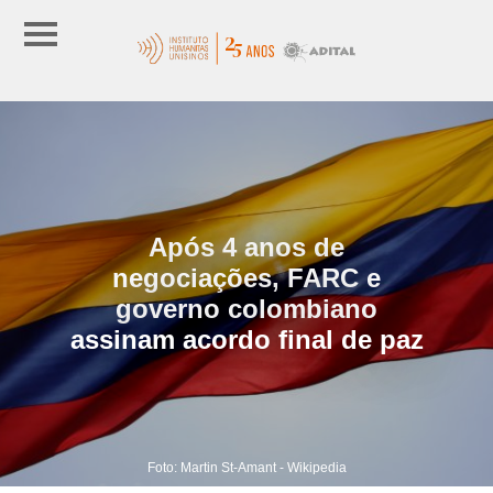
Após 4 anos de
negociações, FARC e
governo colombiano
assinam acordo final de paz
Foto: Martin St-Amant - Wikipedia