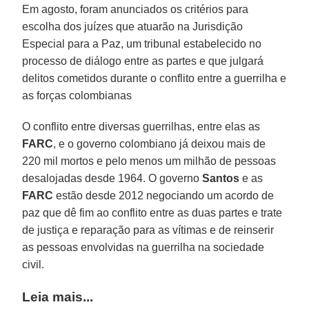
Em agosto, foram anunciados os critérios para
escolha dos juízes que atuarão na Jurisdição
Especial para a Paz, um tribunal estabelecido no
processo de diálogo entre as partes e que julgará
delitos cometidos durante o conflito entre a guerrilha e
as forças colombianas
O conflito entre diversas guerrilhas, entre elas as
FARC
, e o governo colombiano já deixou mais de
220 mil mortos e pelo menos um milhão de pessoas
desalojadas desde 1964. O governo
Santos
e as
FARC
estão desde 2012 negociando um acordo de
paz que dê fim ao conflito entre as duas partes e trate
de justiça e reparação para as vítimas e de reinserir
as pessoas envolvidas na guerrilha na sociedade
civil.
Leia mais...