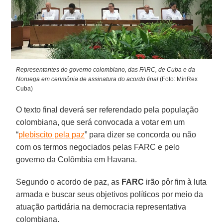
Representantes do governo colombiano, das FARC, de Cuba e da
Noruega em cerimônia de assinatura do acordo final
(Foto: MinRex
Cuba)
O texto final deverá ser referendado pela população
colombiana, que será convocada a votar em um
“
plebiscito pela paz
” para dizer se concorda ou não
com os termos negociados pelas FARC e pelo
governo da Colômbia em Havana.
Segundo o acordo de paz, as
FARC
irão pôr fim à luta
armada e buscar seus objetivos políticos por meio da
atuação partidária na democracia representativa
colombiana.