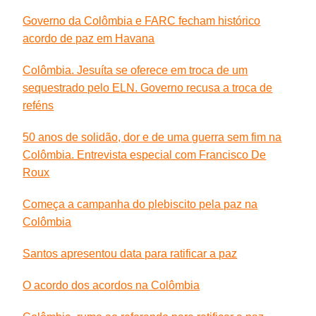
Governo da Colômbia e FARC fecham histórico
acordo de paz em Havana
Colômbia. Jesuíta se oferece em troca de um
sequestrado pelo ELN. Governo recusa a troca de
reféns
50 anos de solidão, dor e de uma guerra sem fim na
Colômbia. Entrevista especial com Francisco De
Roux
Começa a campanha do plebiscito pela paz na
Colômbia
Santos apresentou data para ratificar a paz
O acordo dos acordos na Colômbia