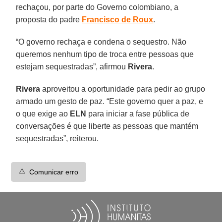
rechaçou, por parte do Governo colombiano, a
proposta do padre
Francisco de Roux
.
“O governo rechaça e condena o sequestro. Não
queremos nenhum tipo de troca entre pessoas que
estejam sequestradas”, afirmou
Rivera
.
Rivera
aproveitou a oportunidade para pedir ao grupo
armado um gesto de paz. “Este governo quer a paz, e
o que exige ao
ELN
para iniciar a fase pública de
conversações é que liberte as pessoas que mantém
sequestradas”, reiterou.
⚠️
Comunicar erro