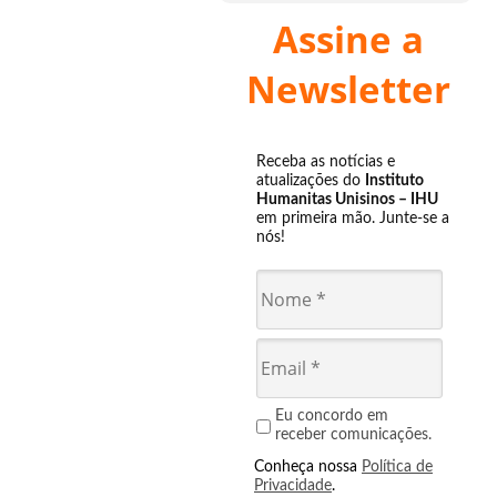
Assine a
Newsletter
Receba as notícias e
atualizações do
Instituto
Humanitas Unisinos – IHU
em primeira mão. Junte-se a
nós!
Eu concordo em
receber comunicações.
Conheça nossa
Política de
Privacidade
.