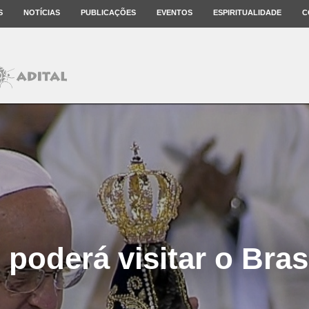
S
NOTÍCIAS
PUBLICAÇÕES
EVENTOS
ESPIRITUALIDADE
C
 poderá visitar o Bras