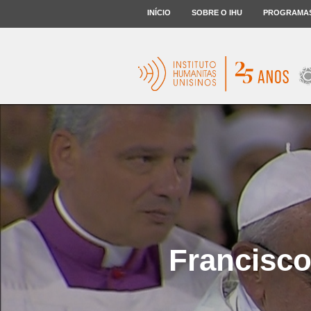
INÍCIO
SOBRE O IHU
PROGRAMA
Francisco